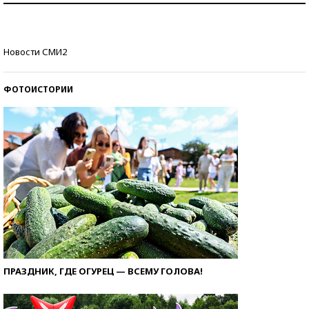
Кто изобрел средства связи?
Новости СМИ2
ФОТОИСТОРИИ
ПРАЗДНИК, ГДЕ ОГУРЕЦ — ВСЕМУ ГОЛОВА!