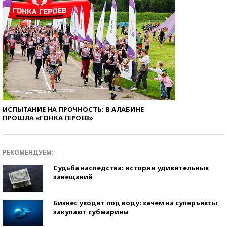
ИСПЫТАНИЕ НА ПРОЧНОСТЬ: В АЛАБИНЕ
ПРОШЛА «ГОНКА ГЕРОЕВ»
РЕКОМЕНДУЕМ:
Судьба наследства: истории удивительных
завещаний
Бизнес уходит под воду: зачем на суперъяхты
закупают субмарины