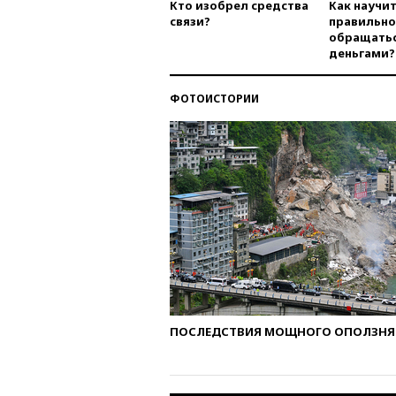
Кто изобрел средства
Как научи
связи?
правильно
обращатьс
деньгами?
ФОТОИСТОРИИ
ПОСЛЕДСТВИЯ МОЩНОГО ОПОЛЗНЯ 