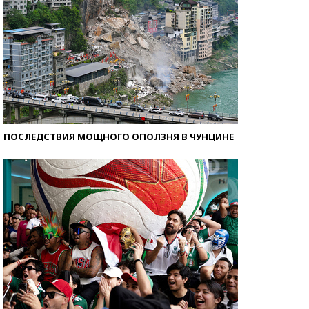
ПОСЛЕДСТВИЯ МОЩНОГО ОПОЛЗНЯ В ЧУНЦИНЕ