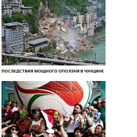
ПОСЛЕДСТВИЯ МОЩНОГО ОПОЛЗНЯ В ЧУНЦИНЕ