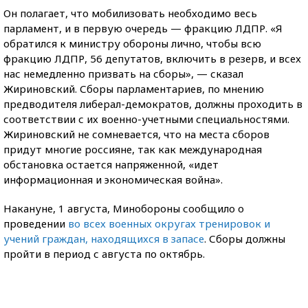
Он полагает, что мобилизовать необходимо весь
парламент, и в первую очередь — фракцию ЛДПР. «Я
обратился к министру обороны лично, чтобы всю
фракцию ЛДПР, 56 депутатов, включить в резерв, и всех
нас немедленно призвать на сборы», — сказал
Жириновский. Сборы парламентариев, по мнению
предводителя либерал-демократов, должны проходить в
соответствии с их военно-учетными специальностями.
Жириновский не сомневается, что на места сборов
придут многие россияне, так как международная
обстановка остается напряженной, «идет
информационная и экономическая война».
Накануне, 1 августа, Минобороны сообщило о
проведении
во всех военных округах тренировок и
учений граждан, находящихся в запасе
. Сборы должны
пройти в период с августа по октябрь.