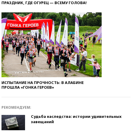
ПРАЗДНИК, ГДЕ ОГУРЕЦ — ВСЕМУ ГОЛОВА!
ИСПЫТАНИЕ НА ПРОЧНОСТЬ: В АЛАБИНЕ
ПРОШЛА «ГОНКА ГЕРОЕВ»
РЕКОМЕНДУЕМ:
Судьба наследства: истории удивительных
завещаний