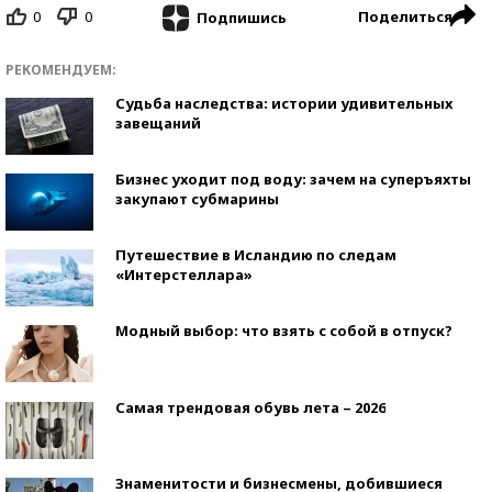
0
0
Поделиться
Подпишись
РЕКОМЕНДУЕМ:
Судьба наследства: истории удивительных
завещаний
Бизнес уходит под воду: зачем на суперъяхты
закупают субмарины
Путешествие в Исландию по следам
«Интерстеллара»
Модный выбор: что взять с собой в отпуск?
Самая трендовая обувь лета – 2026
Знаменитости и бизнесмены, добившиеся