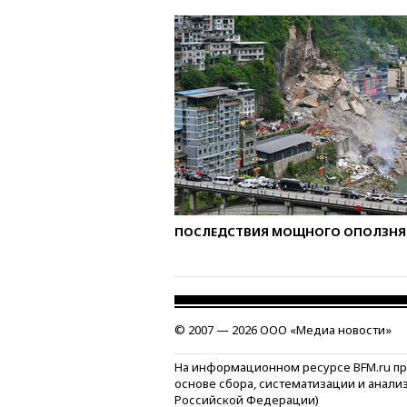
ПОСЛЕДСТВИЯ МОЩНОГО ОПОЛЗНЯ 
© 2007 — 2026 ООО «Медиа новости»
На информационном ресурсе BFM.ru п
основе сбора, систематизации и анали
Российской Федерации)