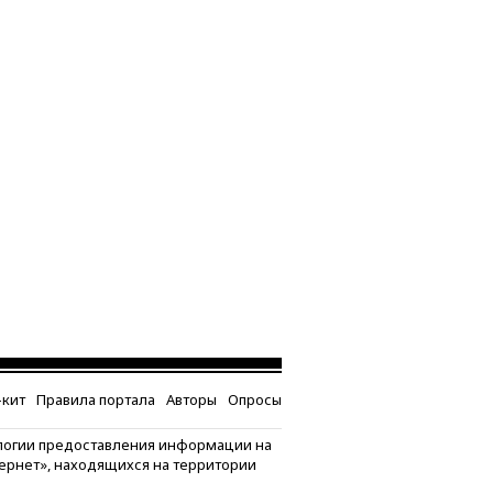
кит
Правила портала
Авторы
Опросы
логии предоставления информации на
тернет», находящихся на территории