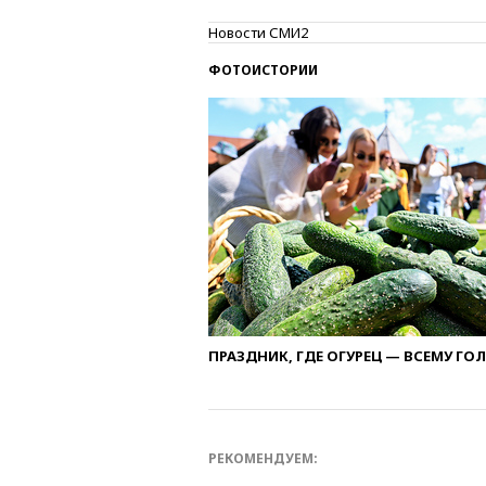
Новости СМИ2
ФОТОИСТОРИИ
ПРАЗДНИК, ГДЕ ОГУРЕЦ — ВСЕМУ ГО
РЕКОМЕНДУЕМ: