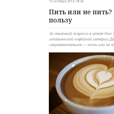
13 октября 2014, 18:26
Пить или не пить?
пользу
За чашечкой эспрессо в отеле Four
итальянской кофейной империи Д
сакраментальное — пить или не 