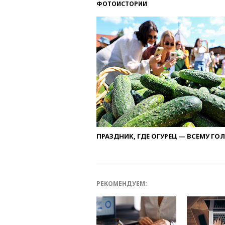
ФОТОИСТОРИИ
ПРАЗДНИК, ГДЕ ОГУРЕЦ — ВСЕМУ ГО
РЕКОМЕНДУЕМ: