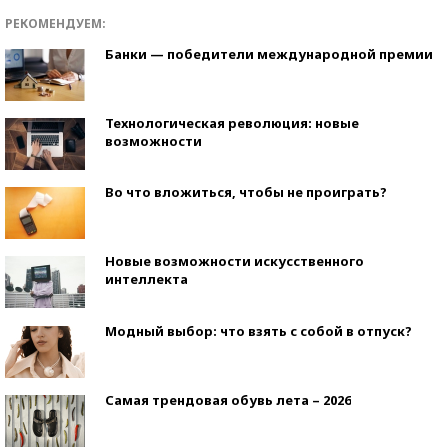
РЕКОМЕНДУЕМ:
Банки — победители международной премии
Технологическая революция: новые
возможности
Во что вложиться, чтобы не проиграть?
Новые возможности искусственного
интеллекта
Модный выбор: что взять с собой в отпуск?
Самая трендовая обувь лета – 2026