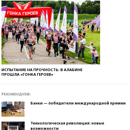
ИСПЫТАНИЕ НА ПРОЧНОСТЬ: В АЛАБИНЕ
ПРОШЛА «ГОНКА ГЕРОЕВ»
РЕКОМЕНДУЕМ:
Банки — победители международной премии
Технологическая революция: новые
возможности