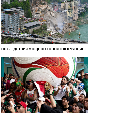
ПОСЛЕДСТВИЯ МОЩНОГО ОПОЛЗНЯ В ЧУНЦИНЕ