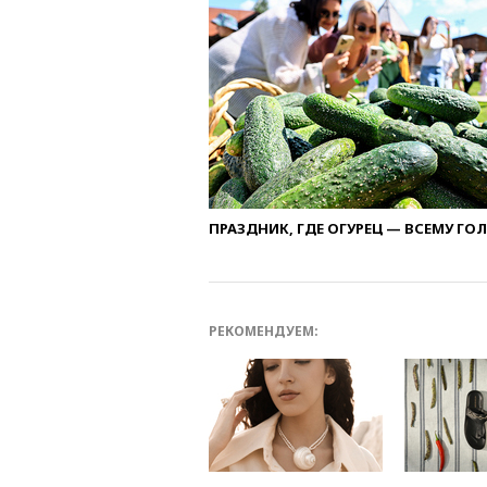
ПРАЗДНИК, ГДЕ ОГУРЕЦ — ВСЕМУ ГО
РЕКОМЕНДУЕМ: