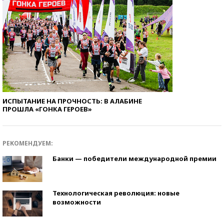
ИСПЫТАНИЕ НА ПРОЧНОСТЬ: В АЛАБИНЕ
ПРОШЛА «ГОНКА ГЕРОЕВ»
РЕКОМЕНДУЕМ:
Банки — победители международной премии
Технологическая революция: новые
возможности