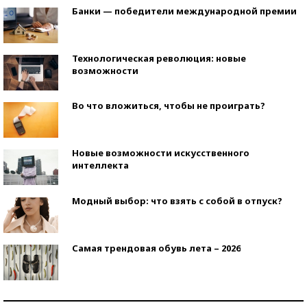
Банки — победители международной премии
Технологическая революция: новые
возможности
Во что вложиться, чтобы не проиграть?
Новые возможности искусственного
интеллекта
Модный выбор: что взять с собой в отпуск?
Самая трендовая обувь лета – 2026
Знаменитости и бизнесмены, добившиеся успеха