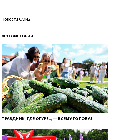
со второй попытки
Как защититься от солнца на курорте?
Новости СМИ2
ФОТОИСТОРИИ
ПРАЗДНИК, ГДЕ ОГУРЕЦ — ВСЕМУ ГОЛОВА!