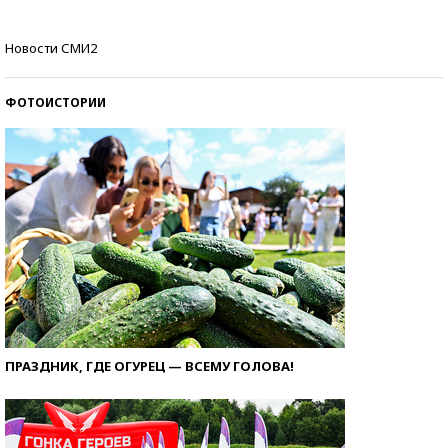
Кто изобрел средства связи?
Новости СМИ2
ФОТОИСТОРИИ
ПРАЗДНИК, ГДЕ ОГУРЕЦ — ВСЕМУ ГОЛОВА!