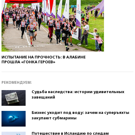
ИСПЫТАНИЕ НА ПРОЧНОСТЬ: В АЛАБИНЕ
ПРОШЛА «ГОНКА ГЕРОЕВ»
РЕКОМЕНДУЕМ:
Судьба наследства: истории удивительных
завещаний
Бизнес уходит под воду: зачем на суперъяхты
закупают субмарины
Путешествие в Исландию по следам