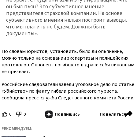
он был пьян? Это субъективное мнение
представителя страховой компании. На основе
субъективного мнения нельзя построит выводы,
что мы платить не будем. Должны быть
документы».
По словам юристов, установить, было ли опьянение,
можно только на основании экспертизы и полицейских
протоколов. Оппонент погибшего в драке себя виновным
не признает.
Российские следователи завели уголовное дело по статье
«Убийство» по факту гибели российского туриста,
сообщила пресс-служба Следственного комитета России.
0
0
Поделиться
Подпишись
РЕКОМЕНДУЕМ: