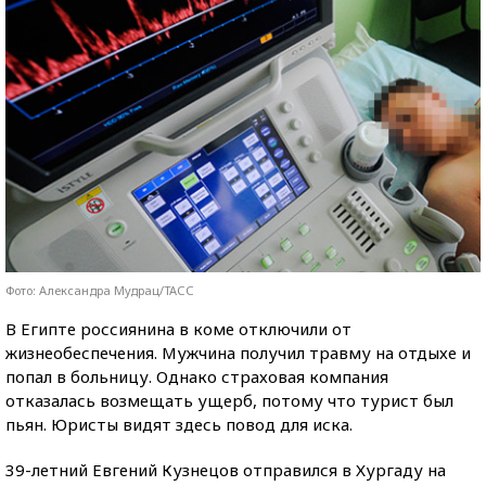
Фото: Александра Мудрац/ТАСС
В Египте россиянина в коме отключили от
жизнеобеспечения. Мужчина получил травму на отдыхе и
попал в больницу. Однако страховая компания
отказалась возмещать ущерб, потому что турист был
пьян. Юристы видят здесь повод для иска.
39-летний Евгений Кузнецов отправился в Хургаду на