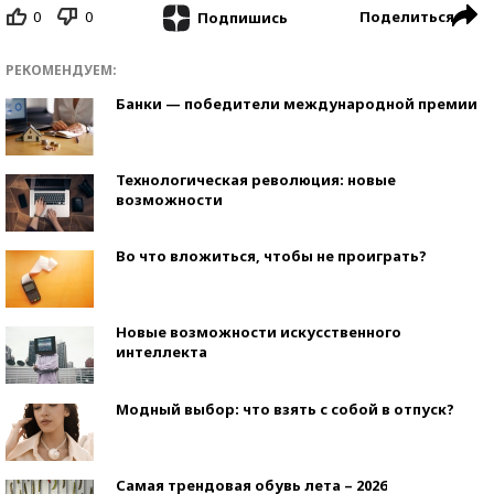
0
0
Поделиться
Подпишись
РЕКОМЕНДУЕМ:
Банки — победители международной премии
Технологическая революция: новые
возможности
Во что вложиться, чтобы не проиграть?
Новые возможности искусственного
интеллекта
Модный выбор: что взять с собой в отпуск?
Самая трендовая обувь лета – 2026