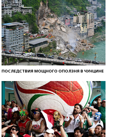
ПОСЛЕДСТВИЯ МОЩНОГО ОПОЛЗНЯ В ЧУНЦИНЕ