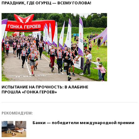
ПРАЗДНИК, ГДЕ ОГУРЕЦ — ВСЕМУ ГОЛОВА!
ИСПЫТАНИЕ НА ПРОЧНОСТЬ: В АЛАБИНЕ
ПРОШЛА «ГОНКА ГЕРОЕВ»
РЕКОМЕНДУЕМ:
Банки — победители международной премии