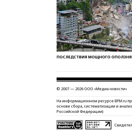
ПОСЛЕДСТВИЯ МОЩНОГО ОПОЛЗНЯ 
© 2007 — 2026 ООО «Медиа новости»
На информационном ресурсе BFM.ru п
основе сбора, систематизации и анали
Российской Федерации)
Свидетел