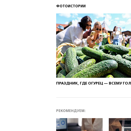
ФОТОИСТОРИИ
ПРАЗДНИК, ГДЕ ОГУРЕЦ — ВСЕМУ ГО
РЕКОМЕНДУЕМ: