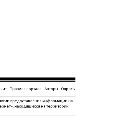
кит
Правила портала
Авторы
Опросы
логии предоставления информации на
тернет», находящихся на территории