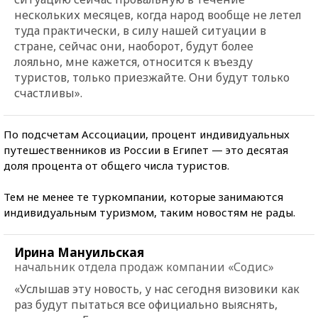
нескольких месяцев, когда народ вообще не летел
туда практически, в силу нашей ситуации в
стране, сейчас они, наоборот, будут более
лояльно, мне кажется, относится к въезду
туристов, только приезжайте. Они будут только
счастливы».
По подсчетам Ассоциации, процент индивидуальных
путешественников из России в Египет — это десятая
доля процента от общего числа туристов.
Тем не менее те туркомпании, которые занимаются
индивидуальным туризмом, таким новостям не рады.
Ирина Мануильская
начальник отдела продаж компании «Содис»
«Услышав эту новость, у нас сегодня визовики как
раз будут пытаться все официально выяснять,