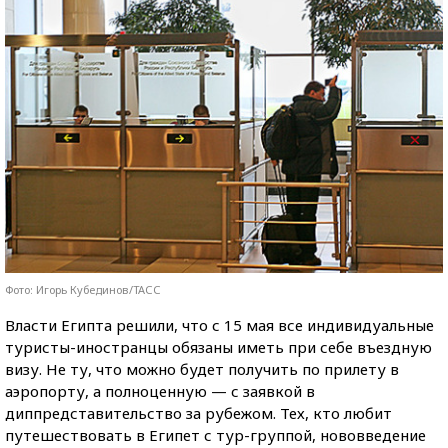
Фото: Игорь Кубединов/ТАСС
Власти Египта решили, что с 15 мая все индивидуальные
туристы-иностранцы обязаны иметь при себе въездную
визу. Не ту, что можно будет получить по прилету в
аэропорту, а полноценную — с заявкой в
диппредставительство за рубежом. Тех, кто любит
путешествовать в Египет с тур-группой, нововведение