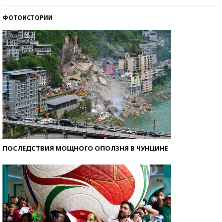
ФОТОИСТОРИИ
Самые модные пляжи — 2026
ПОСЛЕДСТВИЯ МОЩНОГО ОПОЛЗНЯ В ЧУНЦИНЕ