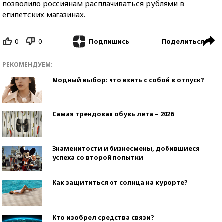
позволило россиянам расплачиваться рублями в
египетских магазинах.
0
0
Поделиться
Подпишись
РЕКОМЕНДУЕМ:
Модный выбор: что взять с собой в отпуск?
Самая трендовая обувь лета – 2026
Знаменитости и бизнесмены, добившиеся
успеха со второй попытки
Как защититься от солнца на курорте?
Кто изобрел средства связи?