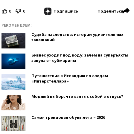
0
0
Поделиться
Подпишись
РЕКОМЕНДУЕМ:
Судьба наследства: истории удивительных
завещаний
Бизнес уходит под воду: зачем на суперъяхты
закупают субмарины
Путешествие в Исландию по следам
«Интерстеллара»
Модный выбор: что взять с собой в отпуск?
Самая трендовая обувь лета – 2026