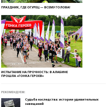
ПРАЗДНИК, ГДЕ ОГУРЕЦ — ВСЕМУ ГОЛОВА!
ИСПЫТАНИЕ НА ПРОЧНОСТЬ: В АЛАБИНЕ
ПРОШЛА «ГОНКА ГЕРОЕВ»
РЕКОМЕНДУЕМ:
Судьба наследства: истории удивительных
завещаний