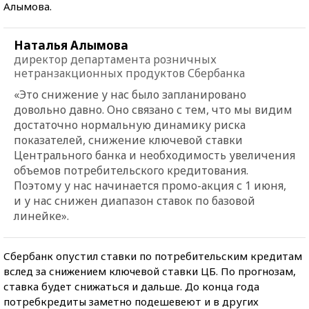
Алымова.
Наталья Алымова
директор департамента розничных
нетранзакционных продуктов Сбербанка
«Это снижение у нас было запланировано
довольно давно. Оно связано с тем, что мы видим
достаточно нормальную динамику риска
показателей, снижение ключевой ставки
Центрального банка и необходимость увеличения
объемов потребительского кредитования.
Поэтому у нас начинается промо-акция с 1 июня,
и у нас снижен диапазон ставок по базовой
линейке».
Сбербанк опустил ставки по потребительским кредитам
вслед за снижением ключевой ставки ЦБ. По прогнозам,
ставка будет снижаться и дальше. До конца года
потребкредиты заметно подешевеют и в других