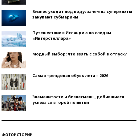
Бизнес уходит под воду: зачем на суперъяхты
закупают субмарины
Путешествие в Исландию по следам
«Интерстеллара»
Модный выбор: что взять с собой в отпуск?
Самая трендовая обувь лета – 2026
Знаменитости и бизнесмены, добившиеся
успеха со второй попытки
Как защититься от солнца на курорте?
ФОТОИСТОРИИ