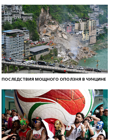
Кто изобрел средства связи?
ПОСЛЕДСТВИЯ МОЩНОГО ОПОЛЗНЯ В ЧУНЦИНЕ