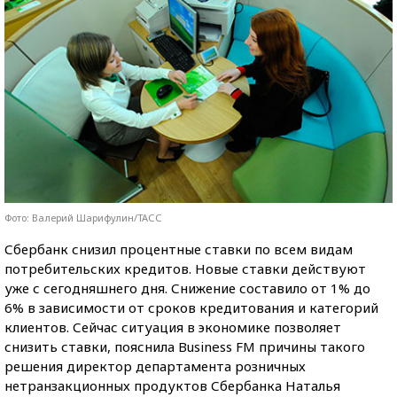
Фото: Валерий Шарифулин/ТАСС
Сбербанк снизил процентные ставки по всем видам
потребительских кредитов. Новые ставки действуют
уже с сегодняшнего дня. Снижение составило от 1% до
6% в зависимости от сроков кредитования и категорий
клиентов. Сейчас ситуация в экономике позволяет
снизить ставки, пояснила Business FM причины такого
решения директор департамента розничных
нетранзакционных продуктов Сбербанка Наталья