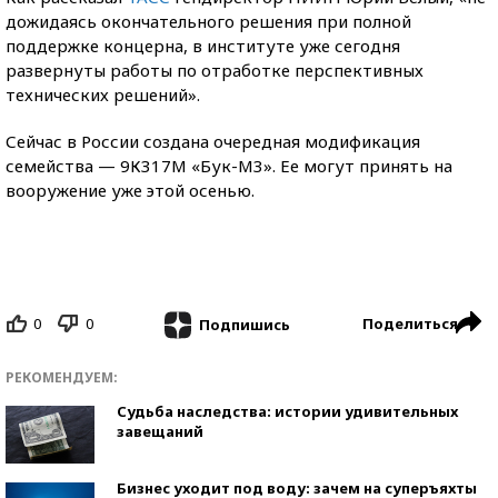
дожидаясь окончательного решения при полной
поддержке концерна, в институте уже сегодня
развернуты работы по отработке перспективных
технических решений».
Сейчас в России создана очередная модификация
семейства — 9К317М «Бук-М3». Ее могут принять на
вооружение уже этой осенью.
0
0
Поделиться
Подпишись
РЕКОМЕНДУЕМ:
Судьба наследства: истории удивительных
завещаний
Бизнес уходит под воду: зачем на суперъяхты