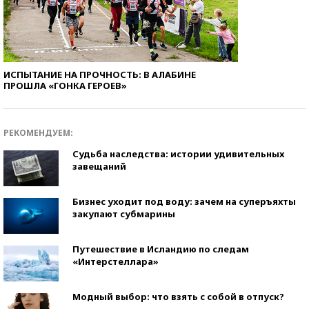
ИСПЫТАНИЕ НА ПРОЧНОСТЬ: В АЛАБИНЕ
ПРОШЛА «ГОНКА ГЕРОЕВ»
РЕКОМЕНДУЕМ:
Судьба наследства: истории удивительных
завещаний
Бизнес уходит под воду: зачем на суперъяхты
закупают субмарины
Путешествие в Исландию по следам
«Интерстеллара»
Модный выбор: что взять с собой в отпуск?