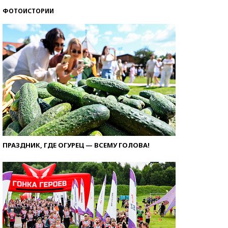
ФОТОИСТОРИИ
ПРАЗДНИК, ГДЕ ОГУРЕЦ — ВСЕМУ ГОЛОВА!