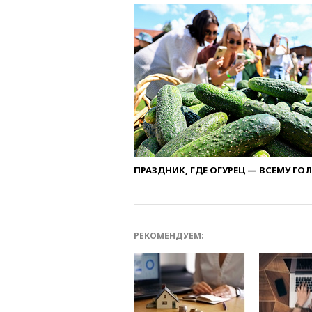
ПРАЗДНИК, ГДЕ ОГУРЕЦ — ВСЕМУ ГО
РЕКОМЕНДУЕМ: