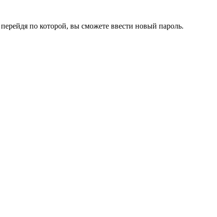
перейдя по которой, вы сможете ввести новый пароль.