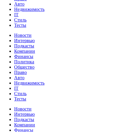
Авто
Недвижимость
IT
Стиль
Тесты
Новости
Интервью
Подкасты
Компании
Финансы
Политика
Общество
Право
Авто
Недвижимость
IT
Стиль
Тесты
Новости
Интервью
Подкасты
Компании
Финансы