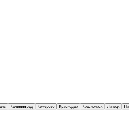
ань
Калининград
Кемерово
Краснодар
Красноярск
Липецк
Ни