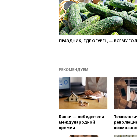
ПРАЗДНИК, ГДЕ ОГУРЕЦ — ВСЕМУ ГО
РЕКОМЕНДУЕМ:
Банки — победители
Технологи
международной
революция
премии
возможно