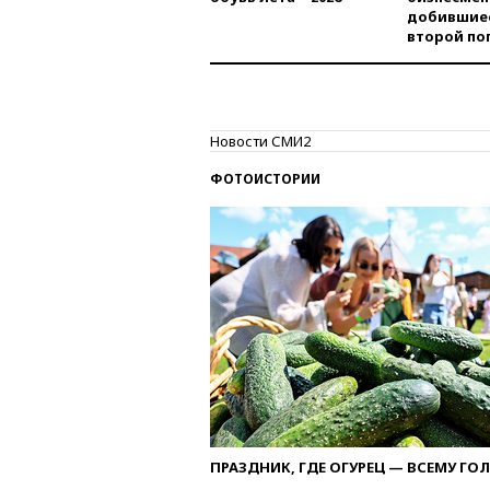
добившиес
второй по
Новости СМИ2
ФОТОИСТОРИИ
ПРАЗДНИК, ГДЕ ОГУРЕЦ — ВСЕМУ ГО