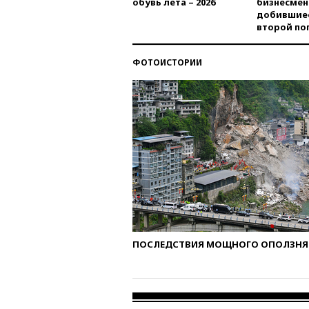
обувь лета – 2026
бизнесмен
добившиес
второй по
ФОТОИСТОРИИ
ПОСЛЕДСТВИЯ МОЩНОГО ОПОЛЗНЯ 