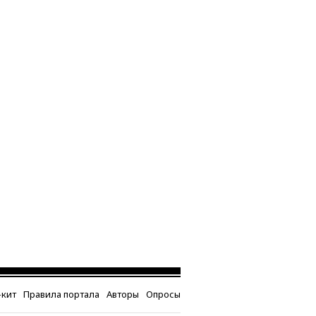
кит
Правила портала
Авторы
Опросы