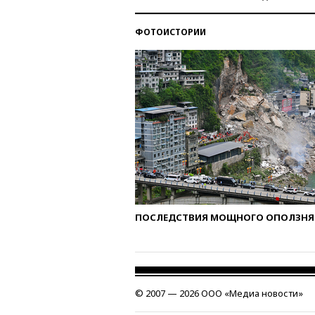
ФОТОИСТОРИИ
ПОСЛЕДСТВИЯ МОЩНОГО ОПОЛЗНЯ 
© 2007 — 2026 ООО «Медиа новости»