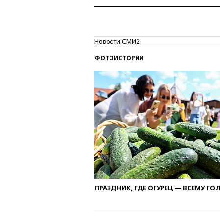
Новости СМИ2
ФОТОИСТОРИИ
ПРАЗДНИК, ГДЕ ОГУРЕЦ — ВСЕМУ ГО