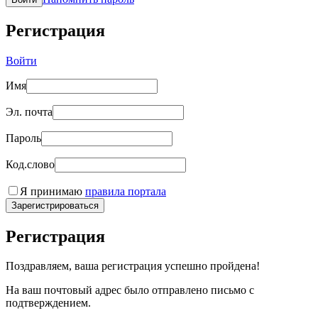
Регистрация
Войти
Имя
Эл. почта
Пароль
Код.слово
Я принимаю
правила портала
Зарегистрироваться
Регистрация
Поздравляем, ваша регистрация успешно пройдена!
На ваш почтовый адрес было отправлено письмо с
подтверждением.