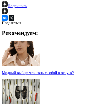
Подпишись
Поделиться
Рекомендуем:
Модный выбор: что взять с собой в отпуск?