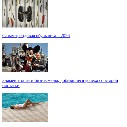
Самая трендовая обувь лета – 2026
Знаменитости и бизнесмены, добившиеся успеха со второй
попытки