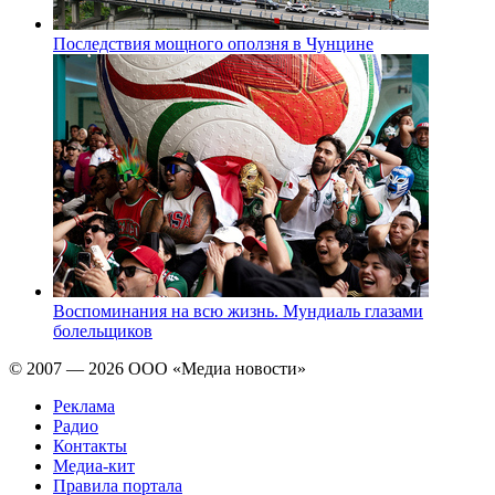
Последствия мощного оползня в Чунцине
Воспоминания на всю жизнь. Мундиаль глазами
болельщиков
© 2007 — 2026 ООО «Медиа новости»
Реклама
Радио
Контакты
Медиа-кит
Правила портала