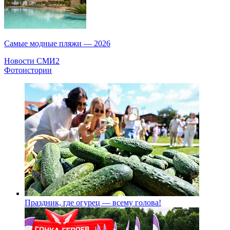
Самые модные пляжи — 2026
Новости СМИ2
Фотоистории
Праздник, где огурец — всему голова!