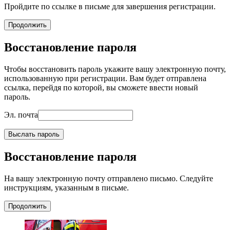
Пройдите по ссылке в письме для завершения регистрации.
Продолжить
Восстановление пароля
Чтобы восстановить пароль укажите вашу электронную почту,
использованную при регистрации. Вам будет отправлена
ссылка, перейдя по которой, вы сможете ввести новый
пароль.
Эл. почта
Выслать пароль
Восстановление пароля
На вашу электронную почту отправлено письмо. Следуйте
инструкциям, указанным в письме.
Продолжить