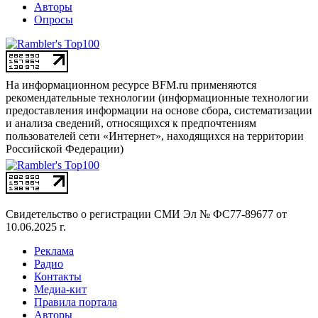
Авторы
Опросы
На информационном ресурсе BFM.ru применяются
рекомендательные технологии (информационные технологии
предоставления информации на основе сбора, систематизации
и анализа сведений, относящихся к предпочтениям
пользователей сети «Интернет», находящихся на территории
Российской Федерации)
Свидетельство о регистрации СМИ
Эл № ФС77-89677 от
10.06.2025 г.
Реклама
Радио
Контакты
Медиа-кит
Правила портала
Авторы