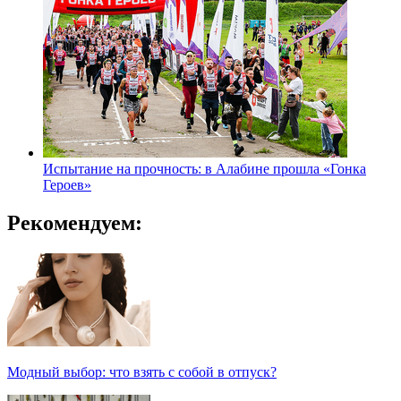
Испытание на прочность: в Алабине прошла «Гонка
Героев»
Рекомендуем:
Модный выбор: что взять с собой в отпуск?