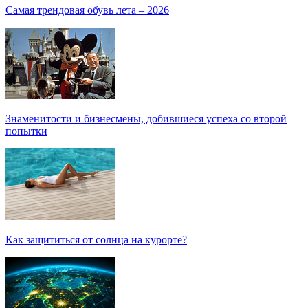
Самая трендовая обувь лета – 2026
Знаменитости и бизнесмены, добившиеся успеха со второй
попытки
Как защититься от солнца на курорте?