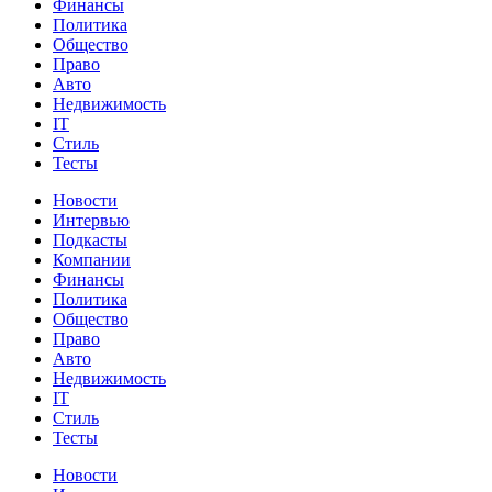
Финансы
Политика
Общество
Право
Авто
Недвижимость
IT
Стиль
Тесты
Новости
Интервью
Подкасты
Компании
Финансы
Политика
Общество
Право
Авто
Недвижимость
IT
Стиль
Тесты
Новости