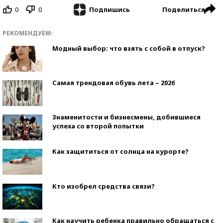
0
0
Поделиться
Подпишись
РЕКОМЕНДУЕМ:
Модный выбор: что взять с собой в отпуск?
Самая трендовая обувь лета – 2026
Знаменитости и бизнесмены, добившиеся
успеха со второй попытки
Как защититься от солнца на курорте?
Кто изобрел средства связи?
Как научить ребенка правильно обращаться с