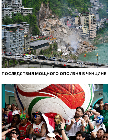
ПОСЛЕДСТВИЯ МОЩНОГО ОПОЛЗНЯ В ЧУНЦИНЕ