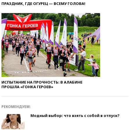
ПРАЗДНИК, ГДЕ ОГУРЕЦ — ВСЕМУ ГОЛОВА!
ИСПЫТАНИЕ НА ПРОЧНОСТЬ: В АЛАБИНЕ
ПРОШЛА «ГОНКА ГЕРОЕВ»
РЕКОМЕНДУЕМ:
Модный выбор: что взять с собой в отпуск?