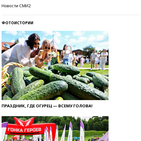
Кто изобрел средства связи?
Новости СМИ2
ФОТОИСТОРИИ
ПРАЗДНИК, ГДЕ ОГУРЕЦ — ВСЕМУ ГОЛОВА!