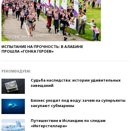
ИСПЫТАНИЕ НА ПРОЧНОСТЬ: В АЛАБИНЕ
ПРОШЛА «ГОНКА ГЕРОЕВ»
РЕКОМЕНДУЕМ:
Судьба наследства: истории удивительных
завещаний
Бизнес уходит под воду: зачем на суперъяхты
закупают субмарины
Путешествие в Исландию по следам
«Интерстеллара»