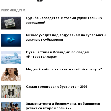
РЕКОМЕНДУЕМ:
Судьба наследства: истории удивительных
завещаний
Бизнес уходит под воду: зачем на суперъяхты
закупают субмарины
Путешествие в Исландию по следам
«Интерстеллара»
Модный выбор: что взять с собой в отпуск?
Самая трендовая обувь лета – 2026
Знаменитости и бизнесмены, добившиеся
успеха со второй попытки