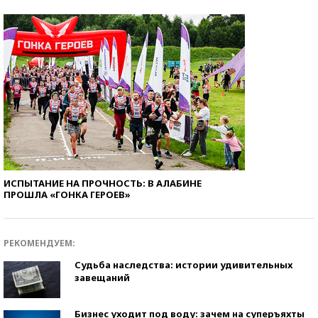
ИСПЫТАНИЕ НА ПРОЧНОСТЬ: В АЛАБИНЕ
ПРОШЛА «ГОНКА ГЕРОЕВ»
РЕКОМЕНДУЕМ:
Судьба наследства: истории удивительных
завещаний
Бизнес уходит под воду: зачем на суперъяхты