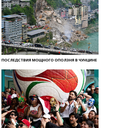
ПОСЛЕДСТВИЯ МОЩНОГО ОПОЛЗНЯ В ЧУНЦИНЕ