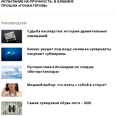
ИСПЫТАНИЕ НА ПРОЧНОСТЬ: В АЛАБИНЕ
ПРОШЛА «ГОНКА ГЕРОЕВ»
РЕКОМЕНДУЕМ:
Судьба наследства: истории удивительных
завещаний
Бизнес уходит под воду: зачем на суперъяхты
закупают субмарины
Путешествие в Исландию по следам
«Интерстеллара»
Модный выбор: что взять с собой в отпуск?
Самая трендовая обувь лета – 2026