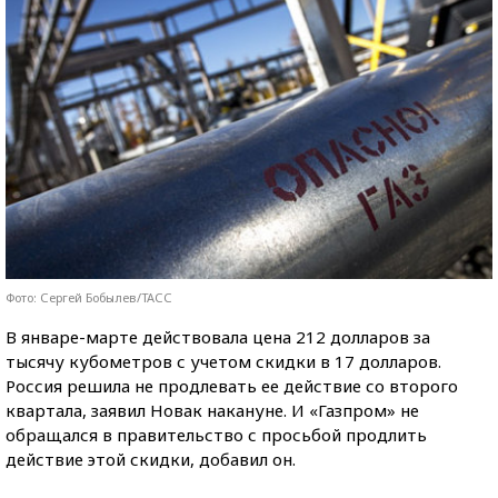
Фото: Сергей Бобылев/ТАСС
В январе-марте действовала цена 212 долларов за
тысячу кубометров с учетом скидки в 17 долларов.
Россия решила не продлевать ее действие со второго
квартала, заявил Новак накануне. И «Газпром» не
обращался в правительство с просьбой продлить
действие этой скидки, добавил он.