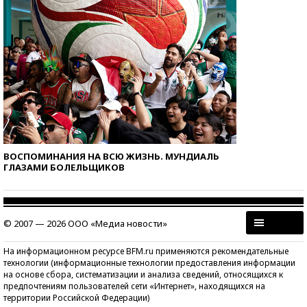
ВОСПОМИНАНИЯ НА ВСЮ ЖИЗНЬ. МУНДИАЛЬ
ГЛАЗАМИ БОЛЕЛЬЩИКОВ
© 2007 — 2026 ООО «Медиа новости»
На информационном ресурсе BFM.ru применяются рекомендательные
технологии (информационные технологии предоставления информации
на основе сбора, систематизации и анализа сведений, относящихся к
предпочтениям пользователей сети «Интернет», находящихся на
территории Российской Федерации)