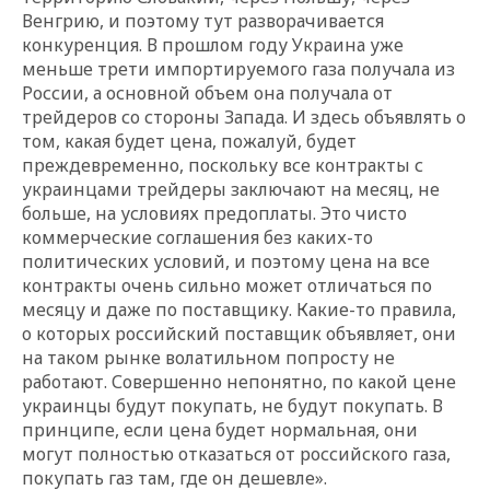
Венгрию, и поэтому тут разворачивается
конкуренция. В прошлом году Украина уже
меньше трети импортируемого газа получала из
России, а основной объем она получала от
трейдеров со стороны Запада. И здесь объявлять о
том, какая будет цена, пожалуй, будет
преждевременно, поскольку все контракты с
украинцами трейдеры заключают на месяц, не
больше, на условиях предоплаты. Это чисто
коммерческие соглашения без каких-то
политических условий, и поэтому цена на все
контракты очень сильно может отличаться по
месяцу и даже по поставщику. Какие-то правила,
о которых российский поставщик объявляет, они
на таком рынке волатильном попросту не
работают. Совершенно непонятно, по какой цене
украинцы будут покупать, не будут покупать. В
принципе, если цена будет нормальная, они
могут полностью отказаться от российского газа,
покупать газ там, где он дешевле».