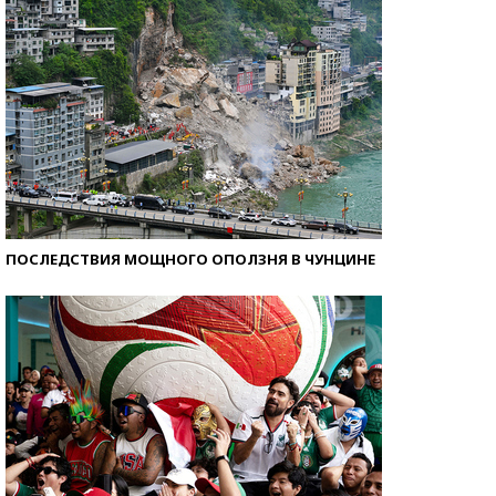
ПОСЛЕДСТВИЯ МОЩНОГО ОПОЛЗНЯ В ЧУНЦИНЕ