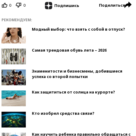
0
0
Поделиться
Подпишись
РЕКОМЕНДУЕМ:
Модный выбор: что взять с собой в отпуск?
Самая трендовая обувь лета – 2026
Знаменитости и бизнесмены, добившиеся
успеха со второй попытки
Как защититься от солнца на курорте?
Кто изобрел средства связи?
Как научить ребенка правильно обращаться с