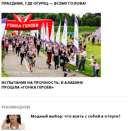
ПРАЗДНИК, ГДЕ ОГУРЕЦ — ВСЕМУ ГОЛОВА!
ИСПЫТАНИЕ НА ПРОЧНОСТЬ: В АЛАБИНЕ
ПРОШЛА «ГОНКА ГЕРОЕВ»
РЕКОМЕНДУЕМ:
Модный выбор: что взять с собой в отпуск?