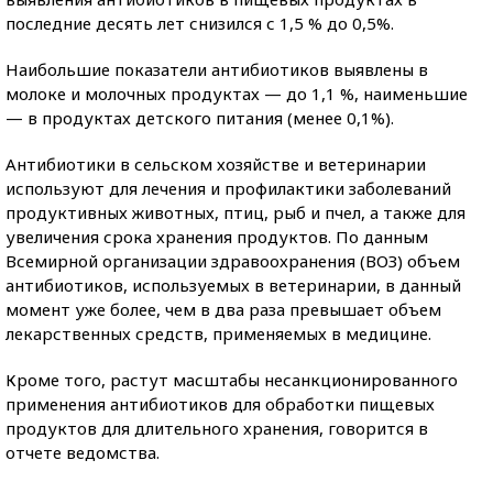
последние десять лет снизился с 1,5 % до 0,5%.
Наибольшие показатели антибиотиков выявлены в
молоке и молочных продуктах — до 1,1 %, наименьшие
— в продуктах детского питания (менее 0,1%).
Антибиотики в сельском хозяйстве и ветеринарии
используют для лечения и профилактики заболеваний
продуктивных животных, птиц, рыб и пчел, а также для
увеличения срока хранения продуктов. По данным
Всемирной организации здравоохранения (ВОЗ) объем
антибиотиков, используемых в ветеринарии, в данный
момент уже более, чем в два раза превышает объем
лекарственных средств, применяемых в медицине.
Кроме того, растут масштабы несанкционированного
применения антибиотиков для обработки пищевых
продуктов для длительного хранения, говорится в
отчете ведомства.