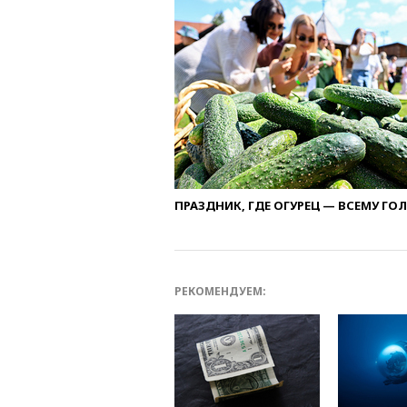
ПРАЗДНИК, ГДЕ ОГУРЕЦ — ВСЕМУ ГО
РЕКОМЕНДУЕМ: