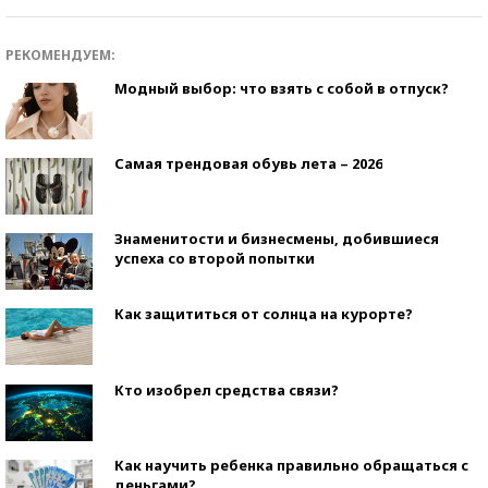
РЕКОМЕНДУЕМ:
Модный выбор: что взять с собой в отпуск?
Самая трендовая обувь лета – 2026
Знаменитости и бизнесмены, добившиеся
успеха со второй попытки
Как защититься от солнца на курорте?
Кто изобрел средства связи?
Как научить ребенка правильно обращаться с
деньгами?