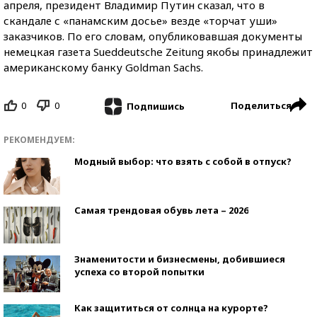
апреля, президент Владимир Путин сказал, что в
скандале с «панамским досье» везде «торчат уши»
заказчиков. По его словам, опубликовавшая документы
немецкая газета Sueddeutsche Zeitung якобы принадлежит
американскому банку Goldman Sachs.
0
0
Поделиться
Подпишись
РЕКОМЕНДУЕМ:
Модный выбор: что взять с собой в отпуск?
Самая трендовая обувь лета – 2026
Знаменитости и бизнесмены, добившиеся
успеха со второй попытки
Как защититься от солнца на курорте?