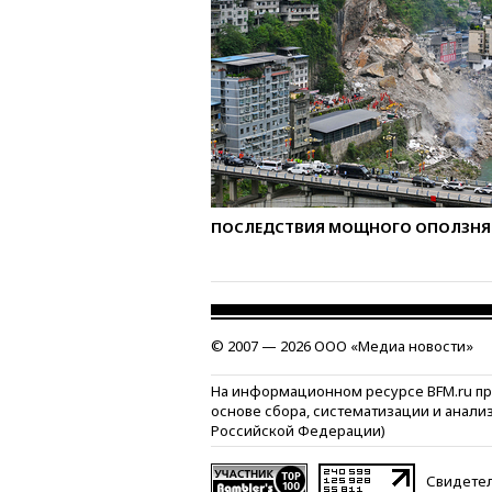
ПОСЛЕДСТВИЯ МОЩНОГО ОПОЛЗНЯ 
© 2007 — 2026 ООО «Медиа новости»
На информационном ресурсе BFM.ru п
основе сбора, систематизации и анали
Российской Федерации)
Свидетел