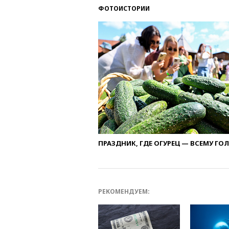
ФОТОИСТОРИИ
ПРАЗДНИК, ГДЕ ОГУРЕЦ — ВСЕМУ ГО
РЕКОМЕНДУЕМ: