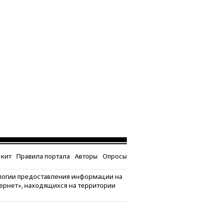
кит
Правила портала
Авторы
Опросы
логии предоставления информации на
тернет», находящихся на территории