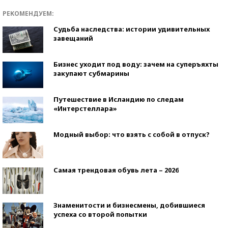
РЕКОМЕНДУЕМ:
Судьба наследства: истории удивительных
завещаний
Бизнес уходит под воду: зачем на суперъяхты
закупают субмарины
Путешествие в Исландию по следам
«Интерстеллара»
Модный выбор: что взять с собой в отпуск?
Самая трендовая обувь лета – 2026
Знаменитости и бизнесмены, добившиеся
успеха со второй попытки