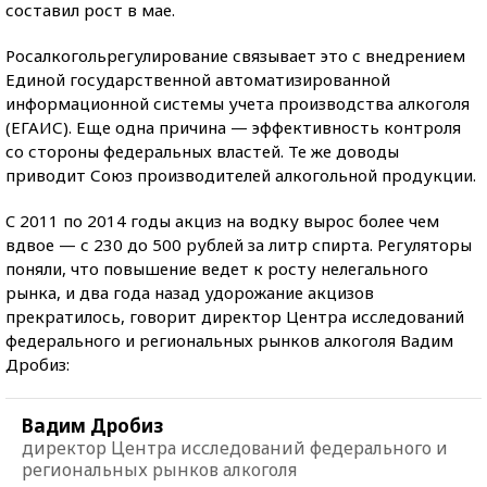
составил рост в мае.
Росалкогольрегулирование связывает это с внедрением
Единой государственной автоматизированной
информационной системы учета производства алкоголя
(ЕГАИС). Еще одна причина — эффективность контроля
со стороны федеральных властей. Те же доводы
приводит Союз производителей алкогольной продукции.
C 2011 по 2014 годы акциз на водку вырос более чем
вдвое — с 230 до 500 рублей за литр спирта. Регуляторы
поняли, что повышение ведет к росту нелегального
рынка, и два года назад удорожание акцизов
прекратилось, говорит директор Центра исследований
федерального и региональных рынков алкоголя Вадим
Дробиз:
Вадим Дробиз
директор Центра исследований федерального и
региональных рынков алкоголя