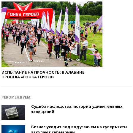
ИСПЫТАНИЕ НА ПРОЧНОСТЬ: В АЛАБИНЕ
ПРОШЛА «ГОНКА ГЕРОЕВ»
РЕКОМЕНДУЕМ:
Судьба наследства: истории удивительных
завещаний
Бизнес уходит под воду: зачем на суперъяхты
закупают субмарины