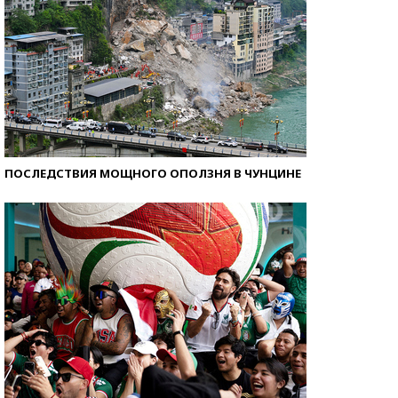
ПОСЛЕДСТВИЯ МОЩНОГО ОПОЛЗНЯ В ЧУНЦИНЕ