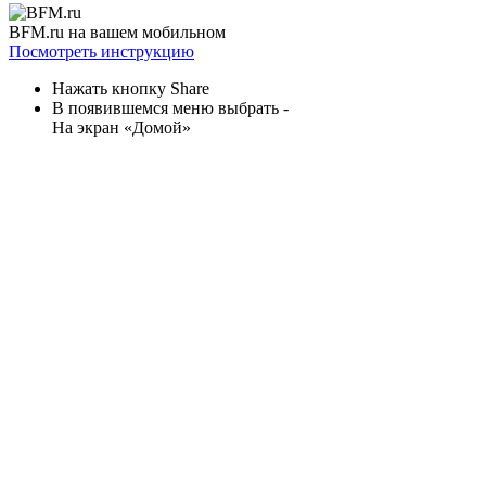
BFM.ru на вашем мобильном
Посмотреть инструкцию
Нажать кнопку Share
В появившемся меню выбрать -
На экран «Домой»