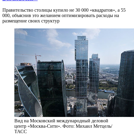
Правительство столицы купило не 30 000 «квадратов», а 55
000, объяснив это желанием оптимизировать расходы на
размещение своих структур
Вид на Московский международный деловой
центр «Москва-Сити». Фото: Михаил Метцель/
ТАСС