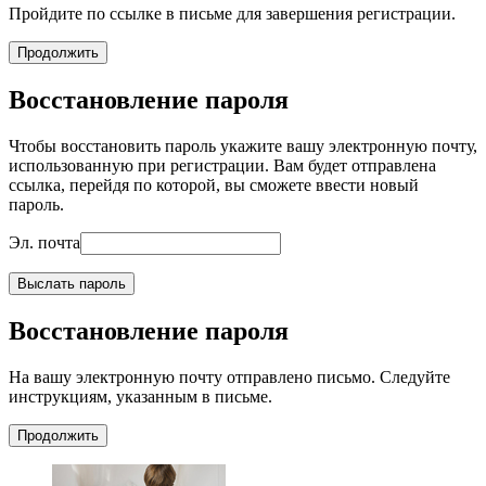
Пройдите по ссылке в письме для завершения регистрации.
Продолжить
Восстановление пароля
Чтобы восстановить пароль укажите вашу электронную почту,
использованную при регистрации. Вам будет отправлена
ссылка, перейдя по которой, вы сможете ввести новый
пароль.
Эл. почта
Выслать пароль
Восстановление пароля
На вашу электронную почту отправлено письмо. Следуйте
инструкциям, указанным в письме.
Продолжить