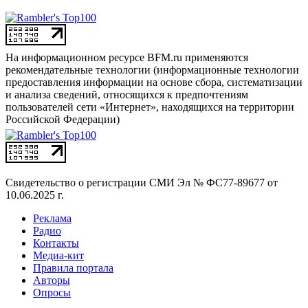
На информационном ресурсе BFM.ru применяются
рекомендательные технологии (информационные технологии
предоставления информации на основе сбора, систематизации
и анализа сведений, относящихся к предпочтениям
пользователей сети «Интернет», находящихся на территории
Российской Федерации)
Свидетельство о регистрации СМИ
Эл № ФС77-89677 от
10.06.2025 г.
Реклама
Радио
Контакты
Медиа-кит
Правила портала
Авторы
Опросы