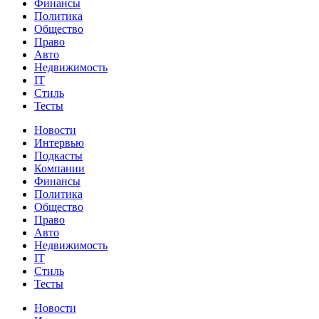
Финансы
Политика
Общество
Право
Авто
Недвижимость
IT
Стиль
Тесты
Новости
Интервью
Подкасты
Компании
Финансы
Политика
Общество
Право
Авто
Недвижимость
IT
Стиль
Тесты
Новости