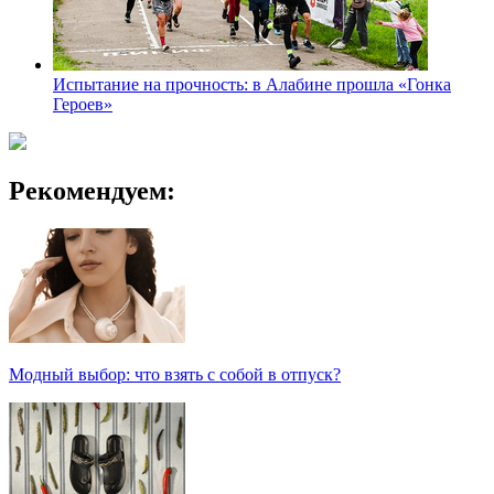
Испытание на прочность: в Алабине прошла «Гонка
Героев»
Рекомендуем:
Модный выбор: что взять с собой в отпуск?