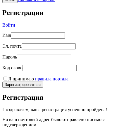
Регистрация
Войти
Имя
Эл. почта
Пароль
Код.слово
Я принимаю
правила портала
Зарегистрироваться
Регистрация
Поздравляем, ваша регистрация успешно пройдена!
На ваш почтовый адрес было отправлено письмо с
подтверждением.