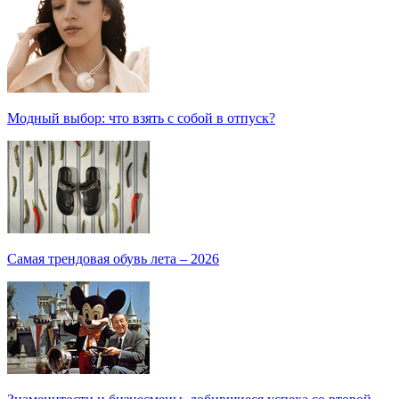
Модный выбор: что взять с собой в отпуск?
Самая трендовая обувь лета – 2026