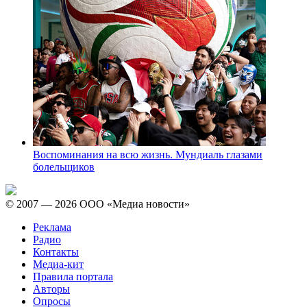
Воспоминания на всю жизнь. Мундиаль глазами
болельщиков
© 2007 — 2026 ООО «Медиа новости»
Реклама
Радио
Контакты
Медиа-кит
Правила портала
Авторы
Опросы