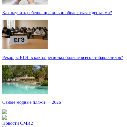
Как научить ребенка правильно обращаться с деньгами?
Рекорды ЕГЭ: в каких регионах больше всего стобалльников?
Самые модные пляжи — 2026
Новости СМИ2