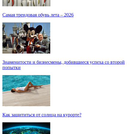
Самая трендовая обувь лета – 2026
Знаменитости и бизнесмены, добившиеся успеха со второй
попытки
Как защититься от солнца на курорте?