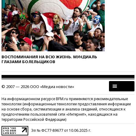
ВОСПОМИНАНИЯ НА ВСЮ ЖИЗНЬ. МУНДИАЛЬ
ГЛАЗАМИ БОЛЕЛЬЩИКОВ
© 2007 — 2026 ООО «Медиа новости»
На информационном ресурсе BFM.ru применяются рекомендательные
технологии (информационные технологии предоставления информации
на основе сбора, систематизации и анализа сведений, относящихся к
предпочтениям пользователей сети «Интернет», находящихся на
территории Российской Федерации)
Эл № ФС77-89677 от 10.06.2025 г.