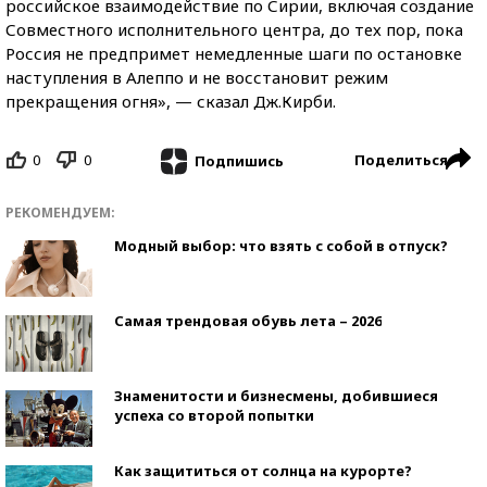
российское взаимодействие по Сирии, включая создание
Совместного исполнительного центра, до тех пор, пока
Россия не предпримет немедленные шаги по остановке
наступления в Алеппо и не восстановит режим
прекращения огня», — сказал Дж.Кирби.
0
0
Поделиться
Подпишись
РЕКОМЕНДУЕМ:
Модный выбор: что взять с собой в отпуск?
Самая трендовая обувь лета – 2026
Знаменитости и бизнесмены, добившиеся
успеха со второй попытки
Как защититься от солнца на курорте?