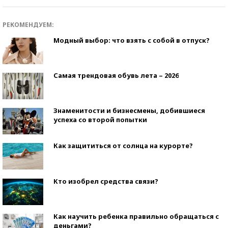
РЕКОМЕНДУЕМ:
Модный выбор: что взять с собой в отпуск?
Самая трендовая обувь лета – 2026
Знаменитости и бизнесмены, добившиеся
успеха со второй попытки
Как защититься от солнца на курорте?
Кто изобрел средства связи?
Как научить ребенка правильно обращаться с
деньгами?