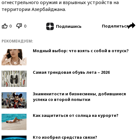
огнестрельного оружия и взрывных устройств на
территории Азербайджана.
0
0
Поделиться
Подпишись
РЕКОМЕНДУЕМ:
Модный выбор: что взять с собой в отпуск?
Самая трендовая обувь лета – 2026
Знаменитости и бизнесмены, добившиеся
успеха со второй попытки
Как защититься от солнца на курорте?
Кто изобрел средства связи?