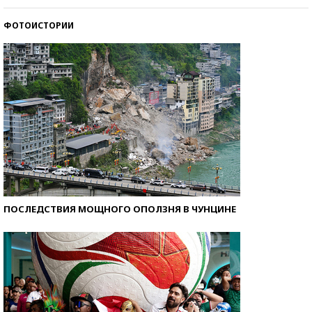
ФОТОИСТОРИИ
Самые модные пляжи — 2026
ПОСЛЕДСТВИЯ МОЩНОГО ОПОЛЗНЯ В ЧУНЦИНЕ