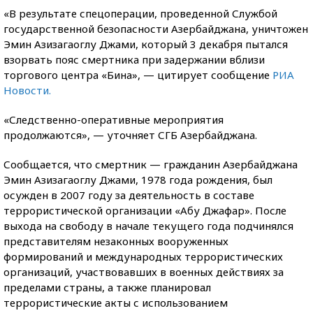
«В результате спецоперации, проведенной Службой
государственной безопасности Азербайджана, уничтожен
Эмин Азизагаоглу Джами, который 3 декабря пытался
взорвать пояс смертника при задержании вблизи
торгового центра «Бина», — цитирует сообщение
РИА
Новости.
«Следственно-оперативные мероприятия
продолжаются», — уточняет СГБ Азербайджана.
Сообщается, что смертник — гражданин Азербайджана
Эмин Азизагаоглу Джами, 1978 года рождения, был
осужден в 2007 году за деятельность в составе
террористической организации «Абу Джафар». После
выхода на свободу в начале текущего года подчинялся
представителям незаконных вооруженных
формирований и международных террористических
организаций, участвовавших в военных действиях за
пределами страны, а также планировал
террористические акты с использованием