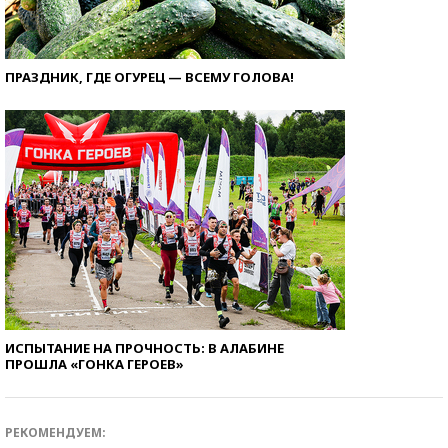
ПРАЗДНИК, ГДЕ ОГУРЕЦ — ВСЕМУ ГОЛОВА!
ИСПЫТАНИЕ НА ПРОЧНОСТЬ: В АЛАБИНЕ
ПРОШЛА «ГОНКА ГЕРОЕВ»
РЕКОМЕНДУЕМ: