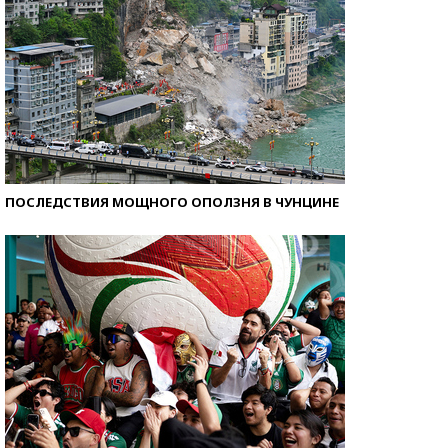
ПОСЛЕДСТВИЯ МОЩНОГО ОПОЛЗНЯ В ЧУНЦИНЕ