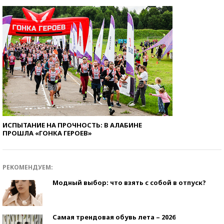
ИСПЫТАНИЕ НА ПРОЧНОСТЬ: В АЛАБИНЕ
ПРОШЛА «ГОНКА ГЕРОЕВ»
РЕКОМЕНДУЕМ:
Модный выбор: что взять с собой в отпуск?
Самая трендовая обувь лета – 2026