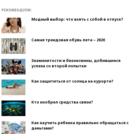
РЕКОМЕНДУЕМ:
Модный выбор: что взять с собой в отпуск?
Самая трендовая обувь лета – 2026
Знаменитости и бизнесмены, добившиеся
успеха со второй попытки
Как защититься от солнца на курорте?
Кто изобрел средства связи?
Как научить ребенка правильно обращаться с
деньгами?