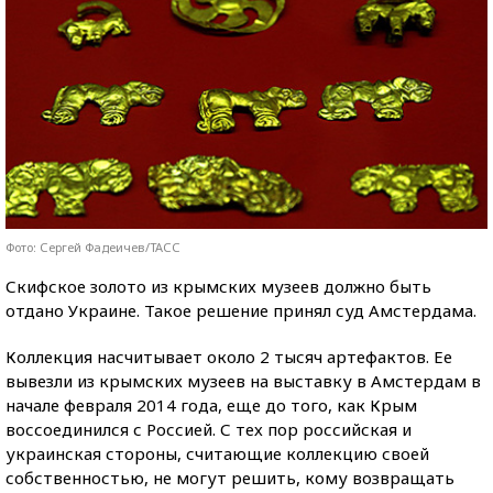
Фото: Сергей Фадеичев/ТАСС
Скифское золото из крымских музеев должно быть
отдано Украине. Такое решение принял суд Амстердама.
Коллекция насчитывает около 2 тысяч артефактов. Ее
вывезли из крымских музеев на выставку в Амстердам в
начале февраля 2014 года, еще до того, как Крым
воссоединился с Россией. С тех пор российская и
украинская стороны, считающие коллекцию своей
собственностью, не могут решить, кому возвращать