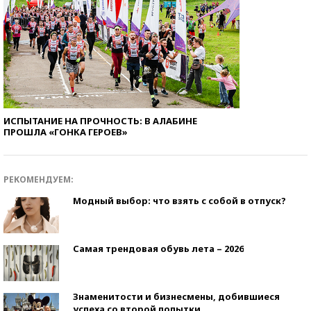
ИСПЫТАНИЕ НА ПРОЧНОСТЬ: В АЛАБИНЕ
ПРОШЛА «ГОНКА ГЕРОЕВ»
РЕКОМЕНДУЕМ:
Модный выбор: что взять с собой в отпуск?
Самая трендовая обувь лета – 2026
Знаменитости и бизнесмены, добившиеся
успеха со второй попытки