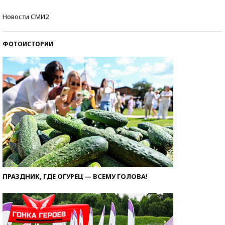
Самые модные пляжи — 2026
Новости СМИ2
ФОТОИСТОРИИ
ПРАЗДНИК, ГДЕ ОГУРЕЦ — ВСЕМУ ГОЛОВА!