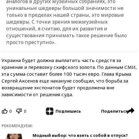
аналогов в других музейных собраниях, это
уникальные шедевры большой значимости не
только в пределах нашей страны, это мировые
шедевры. С точки зрения межмузейных
отношений, я считаю, для их развития и
существования принимать такое решение было
просто преступно».
Украина будет должна выплатить часть средств за
хранение и перевозку скифского золота. По данным СМИ,
эта сумма составит более 100 тысяч евро. Глава Крыма
Сергей Аксенов еще накануне сообщил, что борьба за
возвращение экспонатов будет продолжена вне
зависимости от решения суда.
0
0
Поделиться
Подпишись
РЕКОМЕНДУЕМ:
Модный выбор: что взять с собой в отпуск?