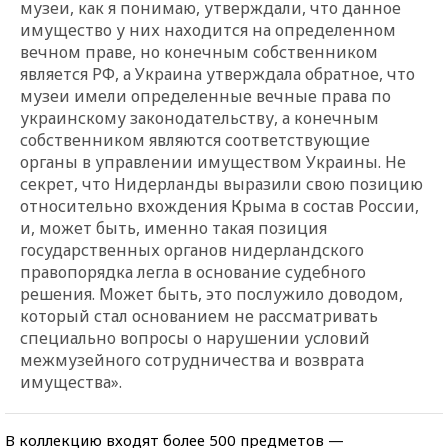
музеи, как я понимаю, утверждали, что данное
имущество у них находится на определенном
вечном праве, но конечным собственником
является РФ, а Украина утверждала обратное, что
музеи имели определенные вечные права по
украинскому законодательству, а конечным
собственником являются соответствующие
органы в управлении имуществом Украины. Не
секрет, что Нидерланды выразили свою позицию
относительно вхождения Крыма в состав России,
и, может быть, именно такая позиция
государственных органов нидерландского
правопорядка легла в основание судебного
решения. Может быть, это послужило доводом,
который стал основанием не рассматривать
специально вопросы о нарушении условий
межмузейного сотрудничества и возврата
имущества».
В коллекцию входят более 500 предметов —