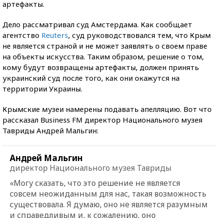
артефакты.
Дело рассматривал суд Амстердама. Как сообщает
агентство
Reuters
, суд руководствовался тем, что Крым
не является страной и не может заявлять о своем праве
на объекты искусства. Таким образом, решение о том,
кому будут возвращены артефакты, должен принять
украинский суд после того, как они окажутся на
территории Украины.
Крымские музеи намерены подавать апелляцию. Вот что
рассказал Business FM директор Национального музея
Тавриды Андрей Мальгин:
Андрей Мальгин
директор Национального музея Тавриды
«Могу сказать, что это решение не является
совсем неожиданным для нас, такая возможность
существовала. Я думаю, оно не является разумным
и справедливым и, к сожалению, оно