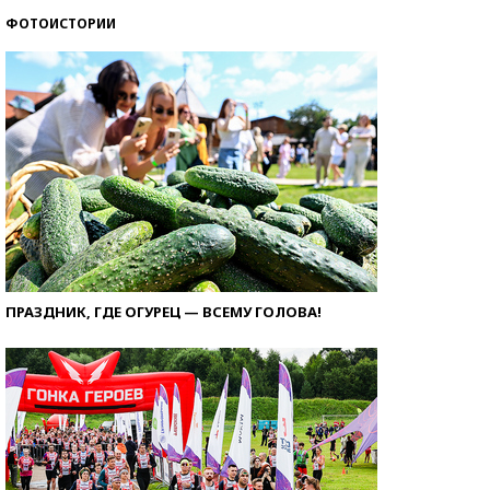
ФОТОИСТОРИИ
ПРАЗДНИК, ГДЕ ОГУРЕЦ — ВСЕМУ ГОЛОВА!