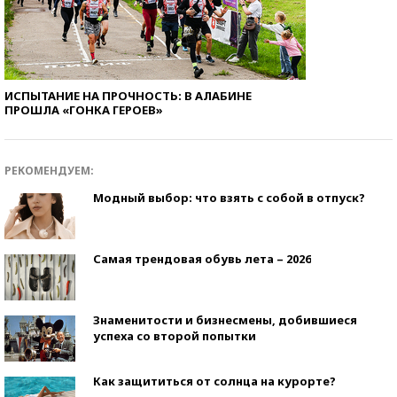
ИСПЫТАНИЕ НА ПРОЧНОСТЬ: В АЛАБИНЕ
ПРОШЛА «ГОНКА ГЕРОЕВ»
РЕКОМЕНДУЕМ:
Модный выбор: что взять с собой в отпуск?
Самая трендовая обувь лета – 2026
Знаменитости и бизнесмены, добившиеся
успеха со второй попытки
Как защититься от солнца на курорте?