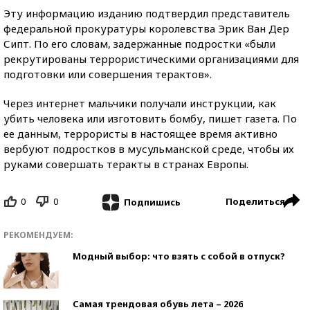
Эту информацию изданию подтвердил представитель
федеральной прокуратуры королевства Эрик Ван Дер
Сипт. По его словам, задержанные подростки «были
рекрутированы террористическими организациями для
подготовки или совершения терактов».
Через интернет мальчики получали инструкции, как
убить человека или изготовить бомбу, пишет газета. По
ее данным, террористы в настоящее время активно
вербуют подростков в мусульманской среде, чтобы их
руками совершать теракты в странах Европы.
0
0
Поделиться
Подпишись
РЕКОМЕНДУЕМ:
Модный выбор: что взять с собой в отпуск?
Самая трендовая обувь лета – 2026