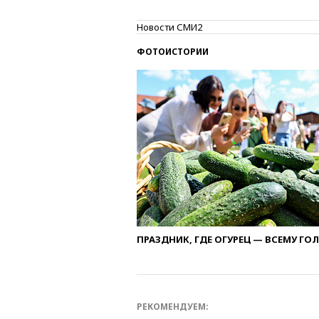
Новости СМИ2
ФОТОИСТОРИИ
ПРАЗДНИК, ГДЕ ОГУРЕЦ — ВСЕМУ ГО
РЕКОМЕНДУЕМ: