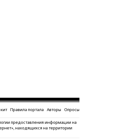
кит
Правила портала
Авторы
Опросы
логии предоставления информации на
тернет», находящихся на территории