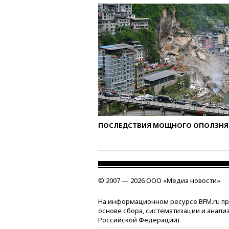
ПОСЛЕДСТВИЯ МОЩНОГО ОПОЛЗНЯ 
© 2007 — 2026 ООО «Медиа новости»
На информационном ресурсе BFM.ru п
основе сбора, систематизации и анали
Российской Федерации)