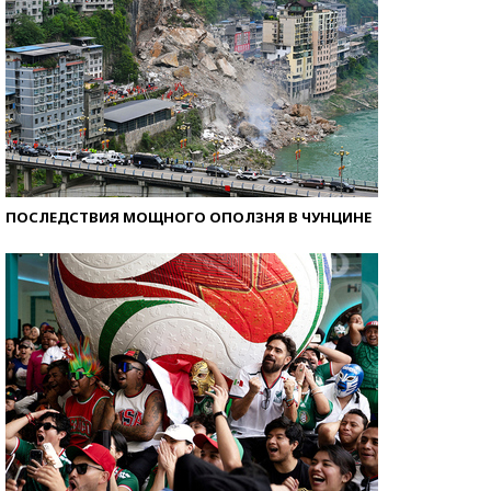
ПОСЛЕДСТВИЯ МОЩНОГО ОПОЛЗНЯ В ЧУНЦИНЕ