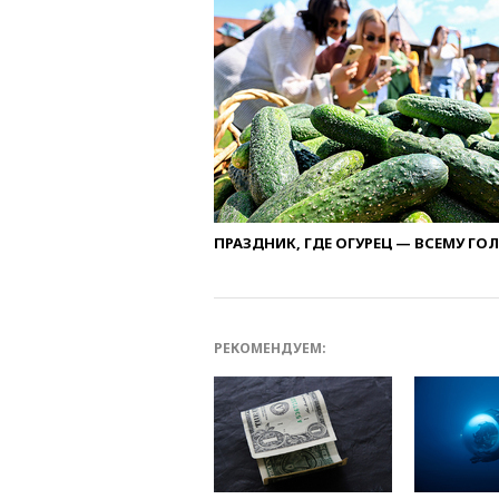
ПРАЗДНИК, ГДЕ ОГУРЕЦ — ВСЕМУ ГО
РЕКОМЕНДУЕМ: