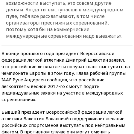
возможности выступать, это совсем другие
деньги. Когда ты выступаешь в международном
пуле, тебя все расхватывают, в том числе
организаторы престижных соревнований,
поэтому хотя бы на коммерческие
международные соревнования надо выезжать».
В конце прошлого года президент Всероссийской
федерации легкой атлетики Дмитрий Шляхтин заявил,
что российские легкоатлеты получат шанс выступить на
чемпионате Европы в этом году. Глава рабочей группы
IAAF Руне Андерсен сообщил, что российские
легкоатлеты весной 2017-го смогут подать
индивидуальные заявки на участие в международных
соревнованиях.
Бывший президент Всероссийской федерации легкой
атлетики Валентин Балахничёв поддерживает желание
российских спортсменов выступать под нейтральным
флагом. В противном случае они могут сменить