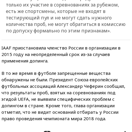
только их участие в соревнованиях за рубежом,
есть же спортсмены, которые не входят в
тестирующий пул и не могут сдать нужного
количества проб, не могут обратиться в комиссию
по допуску формально по этим признакам».
IAAF приостановила членство России в организации в
2015 году на неопределенный срок из-за случаев
применения допинга.
В то же время в футболе запрещенные вещества
обнаружены не были. Президент Союза европейских
футбольных ассоциаций Александер Чеферин сообщил,
что результаты проб, взятых на соревнованиях под
эгидой UEFA, не выявили специфических проблем с
допингом в стране. Кроме того, глава организации
отметил, что не видит оснований отбирать у России
право проведения чемпионата мира 2018 года.