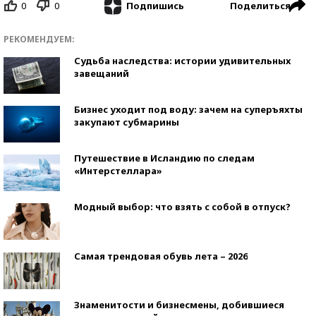
0
0
Поделиться
Подпишись
РЕКОМЕНДУЕМ:
Судьба наследства: истории удивительных
завещаний
Бизнес уходит под воду: зачем на суперъяхты
закупают субмарины
Путешествие в Исландию по следам
«Интерстеллара»
Модный выбор: что взять с собой в отпуск?
Самая трендовая обувь лета – 2026
Знаменитости и бизнесмены, добившиеся