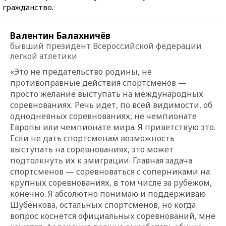
гражданство.
Валентин Балахничёв
бывший президент Всероссийской федерации
легкой атлетики
«Это не предательство родины, не
противоправные действия спортсменов —
просто желание выступать на международных
соревнованиях. Речь идет, по всей видимости, об
однодневных соревнованиях, не чемпионате
Европы или чемпионате мира. Я приветствую это.
Если не дать спортсменам возможность
выступать на соревнованиях, это может
подтолкнуть их к эмиграции. Главная задача
спортсменов — соревноваться с соперниками на
крупных соревнованиях, в том числе за рубежом,
конечно. Я абсолютно понимаю и поддерживаю
Шубенкова, остальных спортсменов, но когда
вопрос коснется официальных соревнований, мне