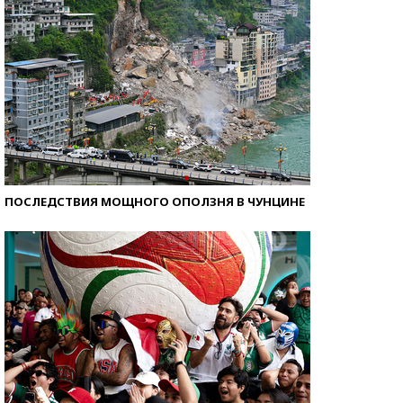
ПОСЛЕДСТВИЯ МОЩНОГО ОПОЛЗНЯ В ЧУНЦИНЕ