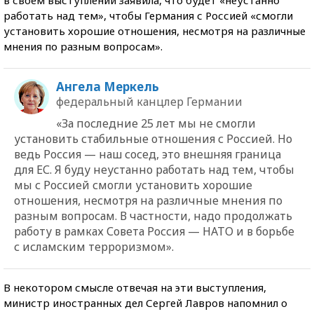
работать над тем», чтобы Германия с Россией «смогли
установить хорошие отношения, несмотря на различные
мнения по разным вопросам».
Ангела Меркель
федеральный канцлер Германии
«За последние 25 лет мы не смогли
установить стабильные отношения с Россией. Но
ведь Россия — наш сосед, это внешняя граница
для ЕС. Я буду неустанно работать над тем, чтобы
мы с Россией смогли установить хорошие
отношения, несмотря на различные мнения по
разным вопросам. В частности, надо продолжать
работу в рамках Совета Россия — НАТО и в борьбе
с исламским терроризмом».
В некотором смысле отвечая на эти выступления,
министр иностранных дел Сергей Лавров напомнил о