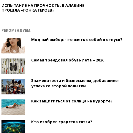
ИСПЫТАНИЕ НА ПРОЧНОСТЬ: В АЛАБИНЕ
ПРОШЛА «ГОНКА ГЕРОЕВ»
РЕКОМЕНДУЕМ:
Модный выбор: что взять с собой в отпуск?
Самая трендовая обувь лета – 2026
Знаменитости и бизнесмены, добившиеся
успеха со второй попытки
Как защититься от солнца на курорте?
Кто изобрел средства связи?