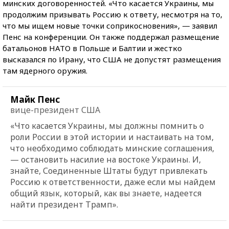
минских договоренностей. «Что касается Украины, мы
продолжим призывать Россию к ответу, несмотря на то,
что мы ищем новые точки соприкосновения», — заявил
Пенс на конференции. Он также поддержал размещение
батальонов НАТО в Польше и Балтии и жестко
высказался по Ирану, что США не допустят размещения
там ядерного оружия.
Майк Пенс
вице-президент США
«Что касается Украины, мы должны помнить о
роли России в этой истории и настаивать на том,
что необходимо соблюдать минские соглашения,
— остановить насилие на востоке Украины. И,
знайте, Соединенные Штаты будут привлекать
Россию к ответственности, даже если мы найдем
общий язык, который, как вы знаете, надеется
найти президент Трамп».