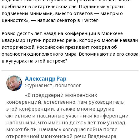
пребывает в летаргическом сне. Подлинные угрозы
подменены мнимыми, вместо ответов — мантры о
ценностях», — написал сенатор в Twitter.
Ровно десять лет назад на конференции в Мюнхене
Владимир Путин произнес речь, которую многие назвали
исторической. Российский президент говорил об
опасности однополярного мира. Вспоминают ли его слова
в кулуарах на этой встрече?
Александр Рар
журналист, политолог
«В преддверии мюнхенских
конференций, естественно, там руководитель
этой конференции, а также многие другие
активные и пассивные участники конференции
напомнили, что именно десять лет тому назад,
может быть, началась холодная война после
откровенной мюнхенской речи Владимира