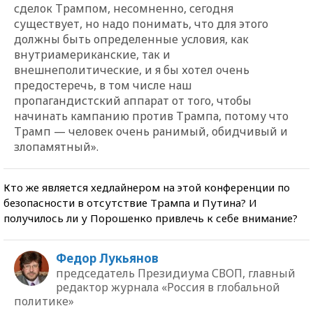
сделок Трампом, несомненно, сегодня
существует, но надо понимать, что для этого
должны быть определенные условия, как
внутриамериканские, так и
внешнеполитические, и я бы хотел очень
предостеречь, в том числе наш
пропагандистский аппарат от того, чтобы
начинать кампанию против Трампа, потому что
Трамп — человек очень ранимый, обидчивый и
злопамятный».
Кто же является хедлайнером на этой конференции по
безопасности в отсутствие Трампа и Путина? И
получилось ли у Порошенко привлечь к себе внимание?
Федор Лукьянов
председатель Президиума СВОП, главный
редактор журнала «Россия в глобальной
политике»