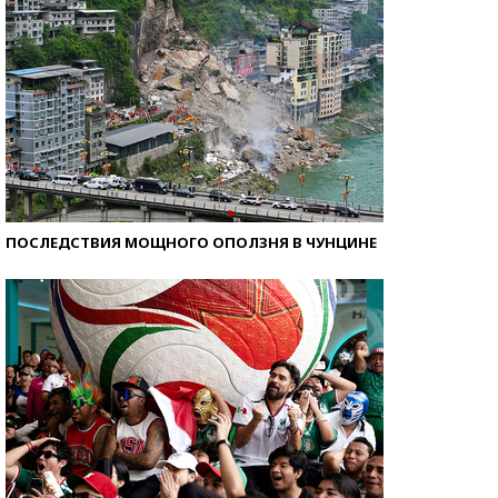
ПОСЛЕДСТВИЯ МОЩНОГО ОПОЛЗНЯ В ЧУНЦИНЕ