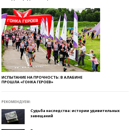
ИСПЫТАНИЕ НА ПРОЧНОСТЬ: В АЛАБИНЕ
ПРОШЛА «ГОНКА ГЕРОЕВ»
РЕКОМЕНДУЕМ:
Судьба наследства: истории удивительных
завещаний