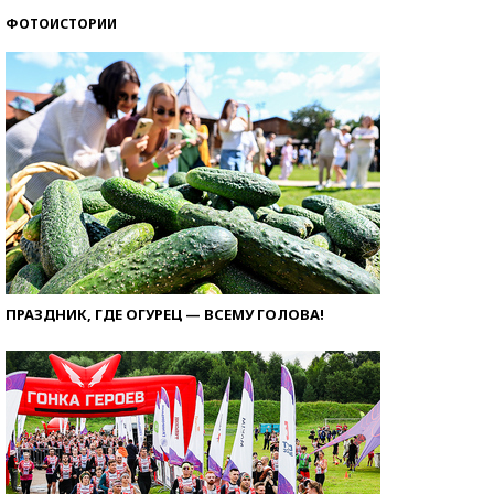
ФОТОИСТОРИИ
ПРАЗДНИК, ГДЕ ОГУРЕЦ — ВСЕМУ ГОЛОВА!