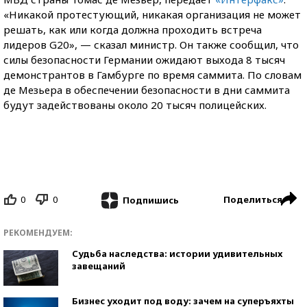
«Никакой протестующий, никакая организация не может
решать, как или когда должна проходить встреча
лидеров G20», — сказал министр. Он также сообщил, что
силы безопасности Германии ожидают выхода 8 тысяч
демонстрантов в Гамбурге по время саммита. По словам
де Мезьера в обеспечении безопасности в дни саммита
будут задействованы около 20 тысяч полицейских.
0
0
Поделиться
Подпишись
РЕКОМЕНДУЕМ:
Судьба наследства: истории удивительных
завещаний
Бизнес уходит под воду: зачем на суперъяхты