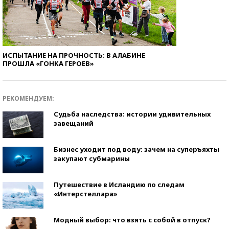
ИСПЫТАНИЕ НА ПРОЧНОСТЬ: В АЛАБИНЕ
ПРОШЛА «ГОНКА ГЕРОЕВ»
РЕКОМЕНДУЕМ:
Судьба наследства: истории удивительных
завещаний
Бизнес уходит под воду: зачем на суперъяхты
закупают субмарины
Путешествие в Исландию по следам
«Интерстеллара»
Модный выбор: что взять с собой в отпуск?