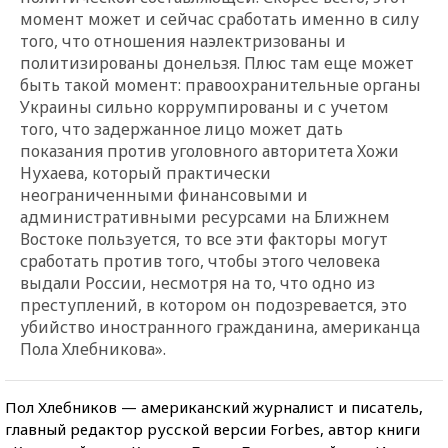
момент может и сейчас сработать именно в силу
того, что отношения наэлектризованы и
политизированы донельзя. Плюс там еще может
быть такой момент: правоохранительные органы
Украины сильно коррумпированы и с учетом
того, что задержанное лицо может дать
показания против уголовного авторитета Хожи
Нухаева, который практически
неограниченными финансовыми и
административными ресурсами на Ближнем
Востоке пользуется, то все эти факторы могут
сработать против того, чтобы этого человека
выдали России, несмотря на то, что одно из
преступлений, в котором он подозревается, это
убийство иностранного гражданина, американца
Пола Хлебникова».
Пол Хлебников — американский журналист и писатель,
главный редактор русской версии Forbes, автор книги