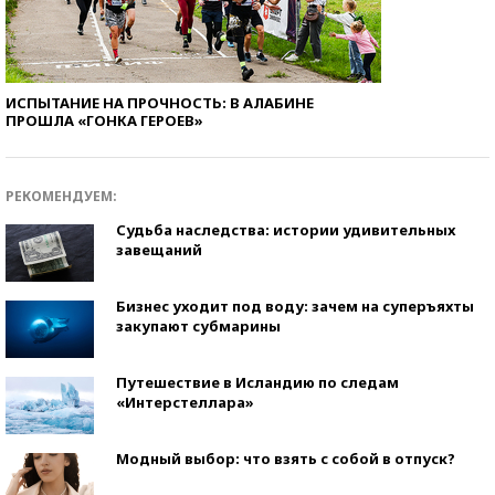
ИСПЫТАНИЕ НА ПРОЧНОСТЬ: В АЛАБИНЕ
ПРОШЛА «ГОНКА ГЕРОЕВ»
РЕКОМЕНДУЕМ:
Судьба наследства: истории удивительных
завещаний
Бизнес уходит под воду: зачем на суперъяхты
закупают субмарины
Путешествие в Исландию по следам
«Интерстеллара»
Модный выбор: что взять с собой в отпуск?