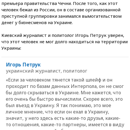
премьера правительства Чечни. После того, как этот
человек бежал из России, он в составе организованной
преступной группировки занимался вымогательством
денег у бизнесменов на Украине.
Киевский журналист и политолог Игорь Петрук уверен,
что этот человек не мог долго находиться на территории
Украины:
Игорь Петрук
украинский журналист, политолог
«Если за человеком тянется такой шлейф и он
проходит по базам данных Интерпола, он не смог
бы долго скрываться в Украине. Мне кажется, что
его очень бы быстро вычислили. Скорее всего, это
был въезд в Украину. Я так понимаю, это мое
личное мнение, что если он ехал в Украину,
значит, у него здесь есть какие-то друзья, какие-
то отношения, какие-то партнеры, имеется в виду