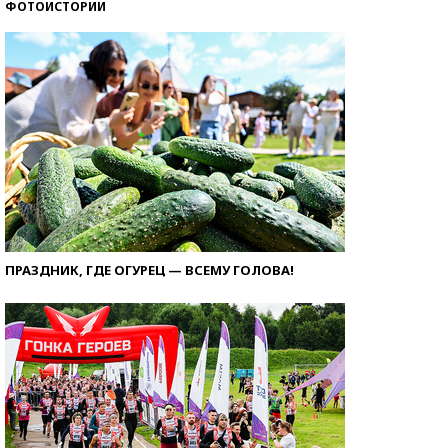
ФОТОИСТОРИИ
ПРАЗДНИК, ГДЕ ОГУРЕЦ — ВСЕМУ ГОЛОВА!