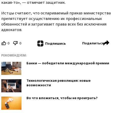
какая-то», — отмечает защитник.
Истцы считают, что оспариваемый приказ министерства
препятствует осуществлению их
профессиональных
обязанностей
и
затрагивает права всех без исключения
адвокатов.
0
0
Поделиться
Подпишись
РЕКОМЕНДУЕМ:
Банки — победители международной премии
Технологическая революция: новые
возможности
Во что вложиться, чтобы не проиграть?