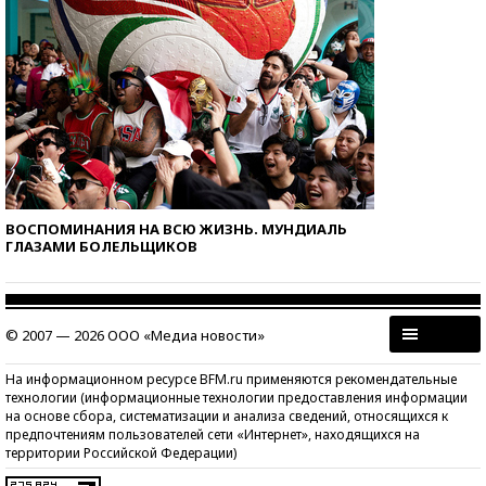
ВОСПОМИНАНИЯ НА ВСЮ ЖИЗНЬ. МУНДИАЛЬ
ГЛАЗАМИ БОЛЕЛЬЩИКОВ
© 2007 — 2026 ООО «Медиа новости»
На информационном ресурсе BFM.ru применяются рекомендательные
технологии (информационные технологии предоставления информации
на основе сбора, систематизации и анализа сведений, относящихся к
предпочтениям пользователей сети «Интернет», находящихся на
территории Российской Федерации)