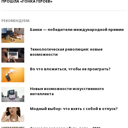
ПРОШЛА «ГОНКА ГЕРОЕВ»
РЕКОМЕНДУЕМ:
Банки — победители международной премии
Технологическая революция: новые
возможности
Во что вложиться, чтобы не проиграть?
Новые возможности искусственного
интеллекта
Модный выбор: что взять с собой в отпуск?