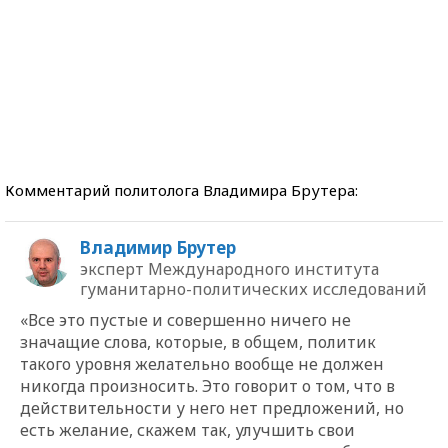
Комментарий политолога Владимира Брутера:
Владимир Брутер
эксперт Международного института
гуманитарно-политических исследований
«Все это пустые и совершенно ничего не
значащие слова, которые, в общем, политик
такого уровня желательно вообще не должен
никогда произносить. Это говорит о том, что в
действительности у него нет предложений, но
есть желание, скажем так, улучшить свои