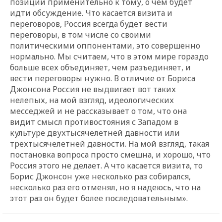
позиции применительно к тому, о чем будет
идти обсуждение. Что касается визита и
переговоров, Россия всегда будет вести
переговоры, в том числе со своими
политическими оппонентами, это совершенно
нормально. Мы считаем, что в этом мире гораздо
больше всех объединяет, чем разъединяет, и
вести переговоры нужно. В отличие от Бориса
Джонсона Россия не выдвигает вот таких
нелепых, на мой взгляд, идеологических
месседжей и не рассказывает о том, что она
видит смысл противостояния с Западом в
культуре двухтысячелетней давности или
трехтысячелетней давности. На мой взгляд, такая
постановка вопроса просто смешна, и хорошо, что
Россия этого не делает. А что касается визита, то
Борис Джонсон уже несколько раз собирался,
несколько раз его отменял, но я надеюсь, что на
этот раз он будет более последовательным».