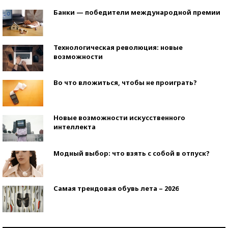
Банки — победители международной премии
Технологическая революция: новые
возможности
Во что вложиться, чтобы не проиграть?
Новые возможности искусственного
интеллекта
Модный выбор: что взять с собой в отпуск?
Самая трендовая обувь лета – 2026
Знаменитости и бизнесмены, добившиеся успеха