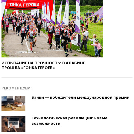
ИСПЫТАНИЕ НА ПРОЧНОСТЬ: В АЛАБИНЕ
ПРОШЛА «ГОНКА ГЕРОЕВ»
РЕКОМЕНДУЕМ:
Банки — победители международной премии
Технологическая революция: новые
возможности