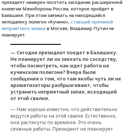
президент намерен посетить заседание расширенной
коллегии Минобороны России, которое пройдет в
Балашихе. При этом заезжать на находящийся
неподалеку полигон «Кучино»,
ставший причиной
неприятного запаха
в Москве, Владимир Путин не
планирует.
— Сегодня президент поедет в Балашиху.
Не планирует ли он заехать по соседству,
чтобы посмотреть, как идет работа на
кучинском полигоне? Вчера были
сообщения о том, что там якобы чуть ли не
ароматизаторы разбрызгивают, чтобы
устранить неприятный запах, исходящий
от этой свалки.
— Нам хорошо известно, что действительно
ведутся работы на этой свалке. Естественно,
они растянуты по времени. Это очень
сложные работы. Президент не планирует