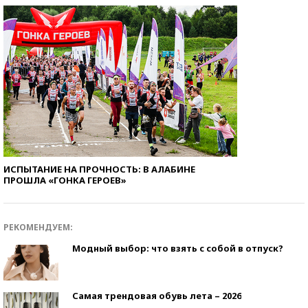
ИСПЫТАНИЕ НА ПРОЧНОСТЬ: В АЛАБИНЕ
ПРОШЛА «ГОНКА ГЕРОЕВ»
РЕКОМЕНДУЕМ:
Модный выбор: что взять с собой в отпуск?
Самая трендовая обувь лета – 2026