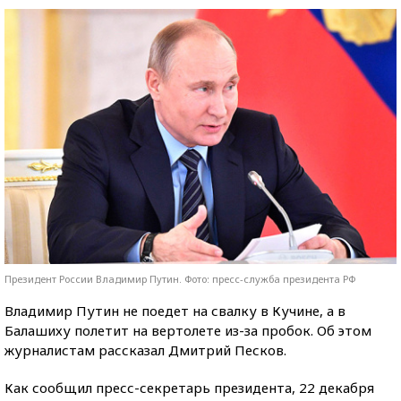
Президент России Владимир Путин. Фото: пресс-служба президента РФ
Владимир Путин не поедет на свалку в Кучине, а в
Балашиху полетит на вертолете из-за пробок. Об этом
журналистам рассказал Дмитрий Песков.
Как сообщил пресс-секретарь президента, 22 декабря