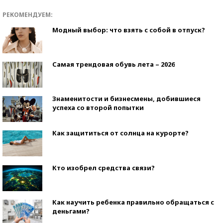
РЕКОМЕНДУЕМ:
Модный выбор: что взять с собой в отпуск?
Самая трендовая обувь лета – 2026
Знаменитости и бизнесмены, добившиеся
успеха со второй попытки
Как защититься от солнца на курорте?
Кто изобрел средства связи?
Как научить ребенка правильно обращаться с
деньгами?