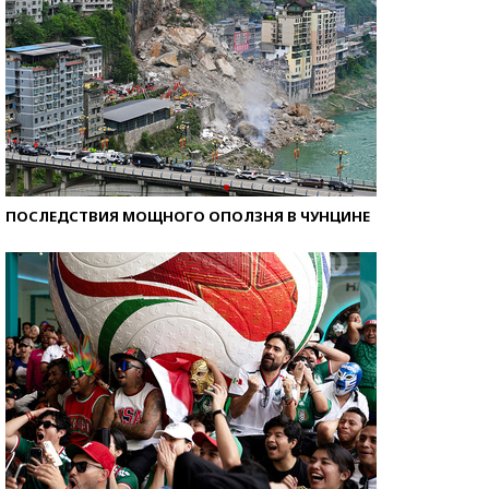
ПОСЛЕДСТВИЯ МОЩНОГО ОПОЛЗНЯ В ЧУНЦИНЕ