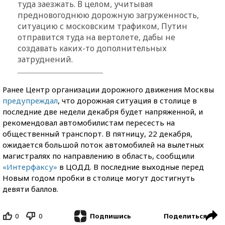
туда заезжать. В целом, учитывая
предновогоднюю дорожную загруженность,
ситуацию с московским трафиком, Путин
отправится туда на вертолете, дабы не
создавать каких-то дополнительных
затруднений.
Ранее Центр организации дорожного движения Москвы
предупреждал
, что дорожная ситуация в столице в
последние две недели декабря будет напряженной, и
рекомендовал автомобилистам пересесть на
общественный транспорт. В пятницу, 22 декабря,
ожидается большой поток автомобилей на вылетных
магистралях по направлению в область, сообщили
«Интерфаксу»
в ЦОДД. В последние выходные перед
Новым годом пробки в столице могут достигнуть
девяти баллов.
0
0
Поделиться
Подпишись