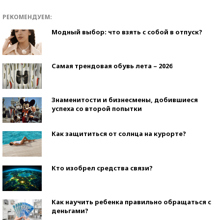
РЕКОМЕНДУЕМ:
Модный выбор: что взять с собой в отпуск?
Самая трендовая обувь лета – 2026
Знаменитости и бизнесмены, добившиеся
успеха со второй попытки
Как защититься от солнца на курорте?
Кто изобрел средства связи?
Как научить ребенка правильно обращаться с
деньгами?