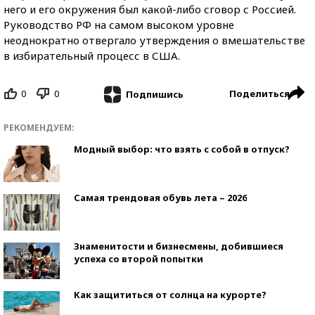
него и его окружения был какой-либо сговор с Россией.
Руководство РФ на самом высоком уровне
неоднократно отвергало утверждения о вмешательстве
в избирательный процесс в США.
0
0
Поделиться
Подпишись
РЕКОМЕНДУЕМ:
Модный выбор: что взять с собой в отпуск?
Самая трендовая обувь лета – 2026
Знаменитости и бизнесмены, добившиеся
успеха со второй попытки
Как защититься от солнца на курорте?