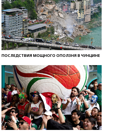
ПОСЛЕДСТВИЯ МОЩНОГО ОПОЛЗНЯ В ЧУНЦИНЕ