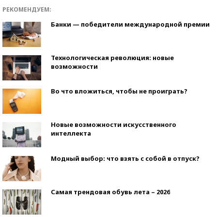
РЕКОМЕНДУЕМ:
Банки — победители международной премии
Технологическая революция: новые
возможности
Во что вложиться, чтобы не проиграть?
Новые возможности искусственного
интеллекта
Модный выбор: что взять с собой в отпуск?
Самая трендовая обувь лета – 2026