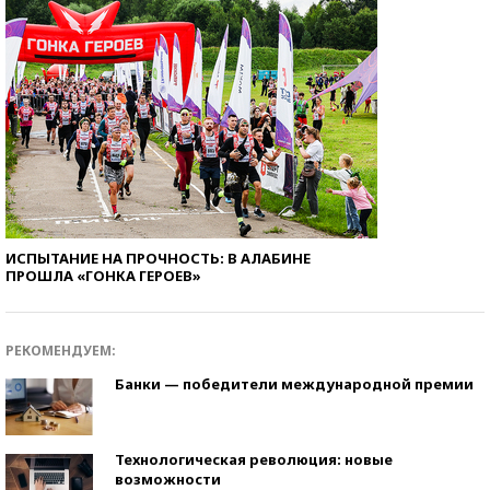
ИСПЫТАНИЕ НА ПРОЧНОСТЬ: В АЛАБИНЕ
ПРОШЛА «ГОНКА ГЕРОЕВ»
РЕКОМЕНДУЕМ:
Банки — победители международной премии
Технологическая революция: новые
возможности