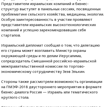
Представители израильских компаний и бизнес-
структур выступят в панельных сессиях, посвященных
проблематике сельского хозяйства, медицины, экологии.
Особую заинтересованность в участии проявляют
представители израильских высокотехнологических
компаний и успешно зарекомендовавших себя
стартапов.
Израильский дипломат сообщил о том, что делегацию
его страны может возглавить Министр охраны
окружающей среды и по делам Иерусалима,
сопредседатель Смешанной российско-израильской
межправительственной комиссии по торгово-
экономическому сотрудничеству Зеэв Элькин.
Стороны также рассмотрели возможность организации
на ПМЭФ-2018 двустороннего мероприятия в формате
бизнес-диалога Россия — Израиль или тематического
круглого стола.