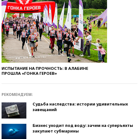
ИСПЫТАНИЕ НА ПРОЧНОСТЬ: В АЛАБИНЕ
ПРОШЛА «ГОНКА ГЕРОЕВ»
РЕКОМЕНДУЕМ:
Судьба наследства: истории удивительных
завещаний
Бизнес уходит под воду: зачем на суперъяхты
закупают субмарины